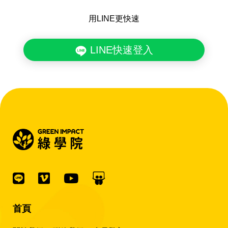
用LINE更快速
LINE快速登入
首頁