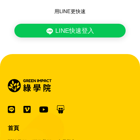
用LINE更快速
LINE快速登入
首頁