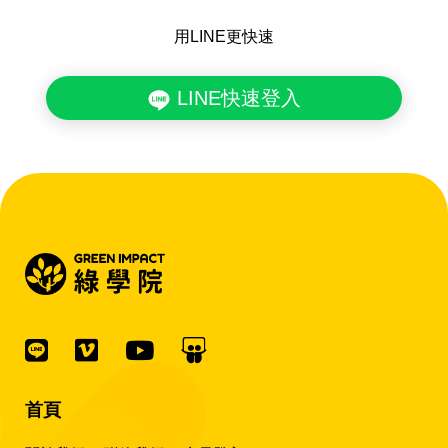
用LINE更快速
LINE快速登入
首頁