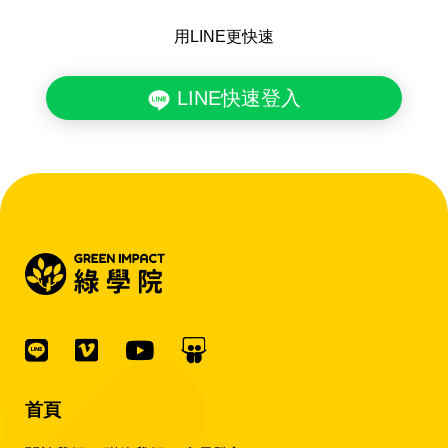
用LINE更快速
LINE快速登入
首頁