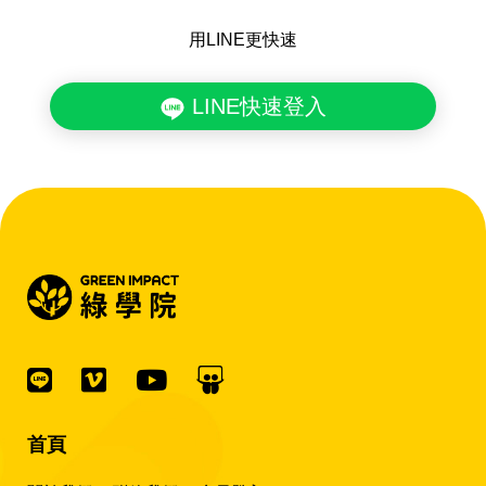
用LINE更快速
LINE快速登入
首頁