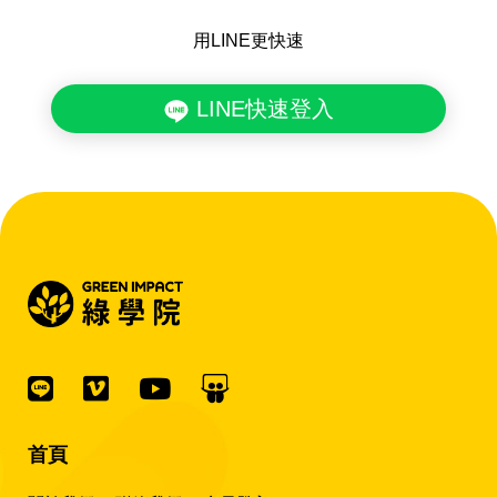
用LINE更快速
LINE快速登入
首頁