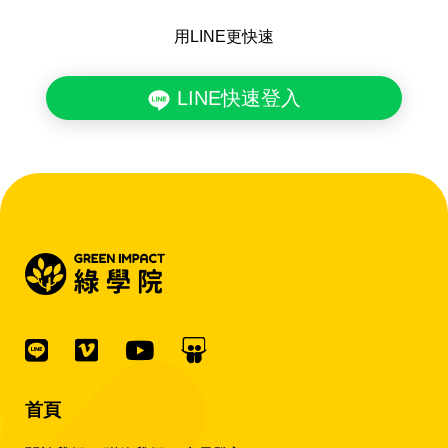
用LINE更快速
LINE快速登入
首頁