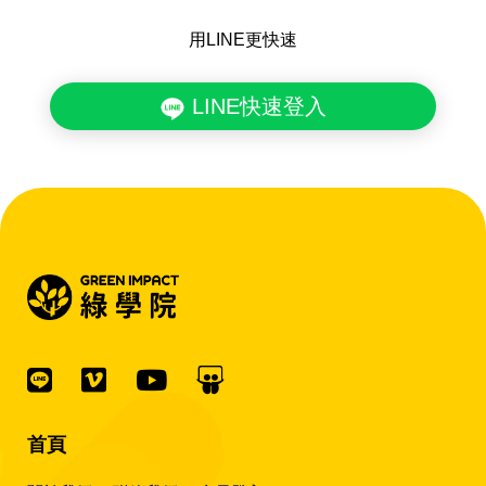
用LINE更快速
LINE快速登入
首頁