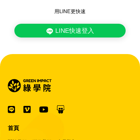
用LINE更快速
LINE快速登入
首頁