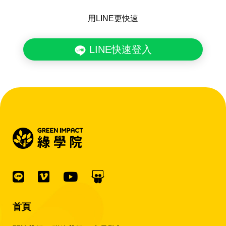
用LINE更快速
LINE快速登入
首頁