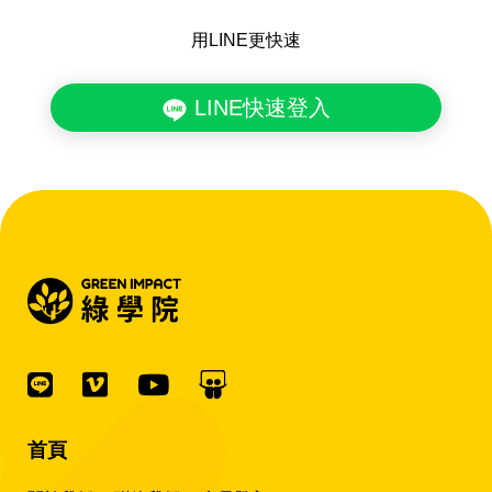
用LINE更快速
LINE快速登入
首頁