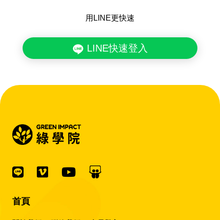
用LINE更快速
LINE快速登入
首頁