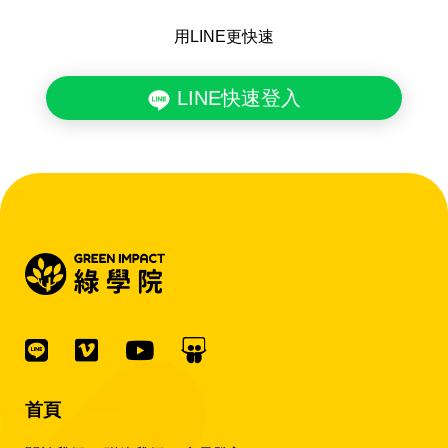
用LINE更快速
LINE快速登入
首頁