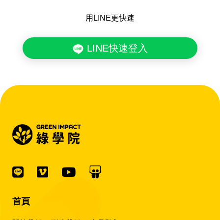
用LINE更快速
LINE快速登入
首頁