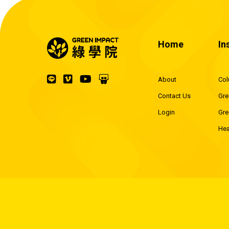
的地方了。你為什麼會覺得當我們在講投資
時，講的不是你呢？
Home
In
About
Co
Contact Us
Gre
Login
Gre
Hea