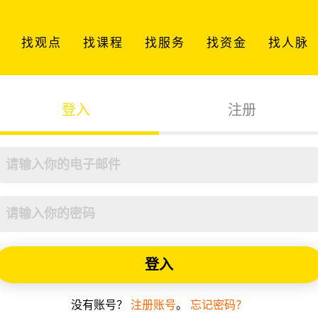
找观点
找课程
找服务
找资金
找人脉
登入
注册
登入
没有账号？
注册账号
。
忘记密码？