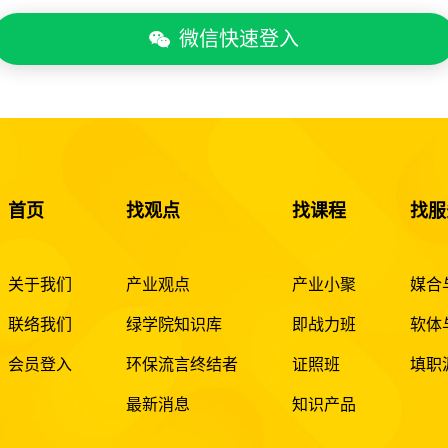
微信快速登入
首页
找观点
找课程
找服
关于我们
产业观点
产业小聚
媒合
联络我们
绿学院知识库
即战力班
软体
会员登入
环保流言终结者
证照班
填职
最新消息
知识产品