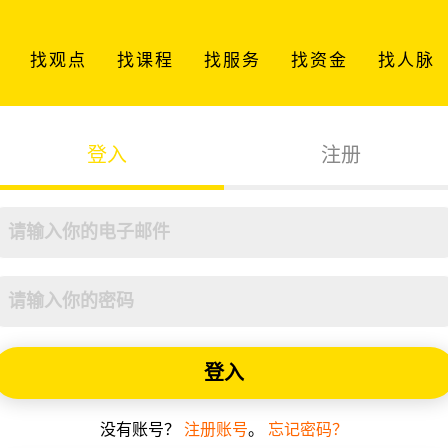
找观点
找课程
找服务
找资金
找人脉
登入
注册
登入
没有账号？
注册账号
。
忘记密码？