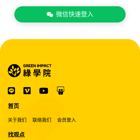
微信快速登入
首页
关于我们
联络我们
会员登入
找观点