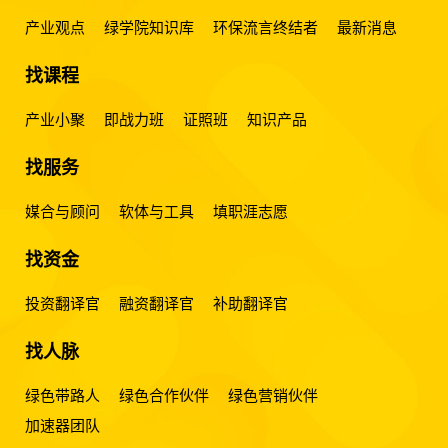
产业观点
绿学院知识库
环保流言终结者
最新消息
找课程
产业小聚
即战力班
证照班
知识产品
找服务
媒合与顾问
软体与工具
填职涯志愿
找资金
投资翻译官
融资翻译官
补助翻译官
找人脉
绿色带路人
绿色合作伙伴
绿色营销伙伴
加速器团队