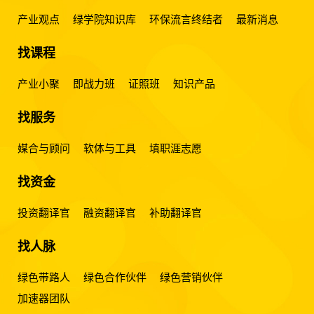
产业观点
绿学院知识库
环保流言终结者
最新消息
找课程
产业小聚
即战力班
证照班
知识产品
找服务
媒合与顾问
软体与工具
填职涯志愿
找资金
投资翻译官
融资翻译官
补助翻译官
找人脉
绿色带路人
绿色合作伙伴
绿色营销伙伴
加速器团队