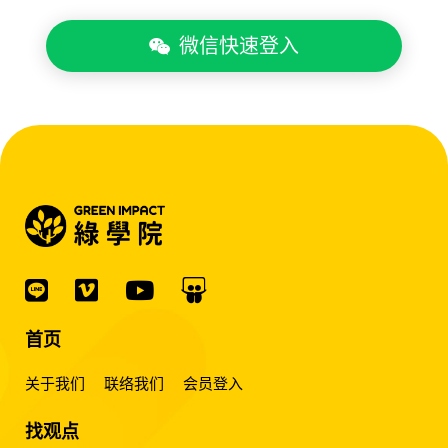
微信快速登入
首页
关于我们
联络我们
会员登入
找观点