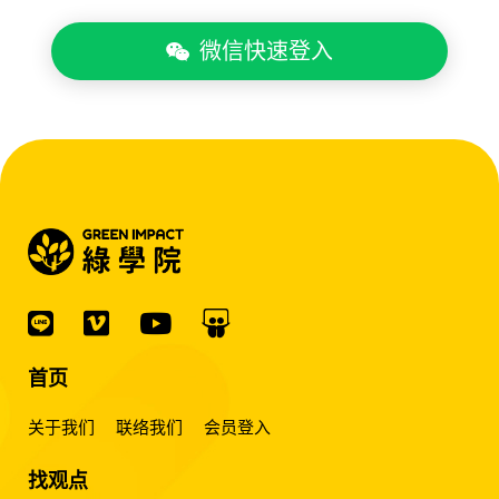
微信快速登入
首页
关于我们
联络我们
会员登入
找观点