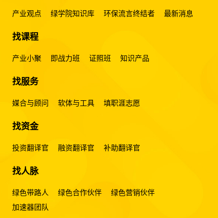
产业观点
绿学院知识库
环保流言终结者
最新消息
找课程
产业小聚
即战力班
证照班
知识产品
找服务
媒合与顾问
软体与工具
填职涯志愿
找资金
投资翻译官
融资翻译官
补助翻译官
找人脉
绿色带路人
绿色合作伙伴
绿色营销伙伴
加速器团队