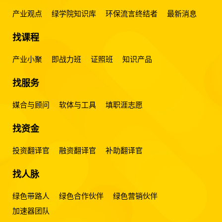
产业观点
绿学院知识库
环保流言终结者
最新消息
找课程
产业小聚
即战力班
证照班
知识产品
找服务
媒合与顾问
软体与工具
填职涯志愿
找资金
投资翻译官
融资翻译官
补助翻译官
找人脉
绿色带路人
绿色合作伙伴
绿色营销伙伴
加速器团队