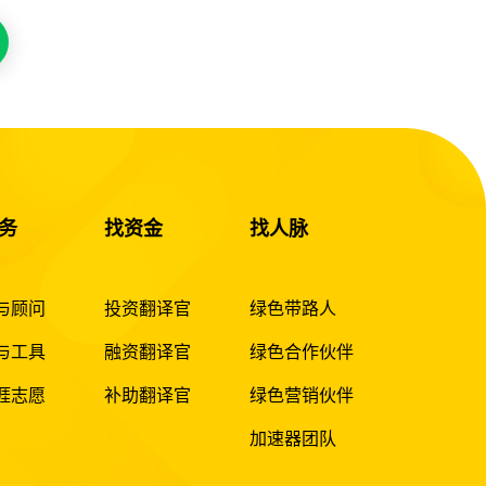
务
找资金
找人脉
与顾问
投资翻译官
绿色带路人
与工具
融资翻译官
绿色合作伙伴
涯志愿
补助翻译官
绿色营销伙伴
加速器团队