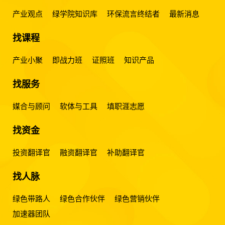
产业观点
绿学院知识库
环保流言终结者
最新消息
找课程
产业小聚
即战力班
证照班
知识产品
找服务
媒合与顾问
软体与工具
填职涯志愿
找资金
投资翻译官
融资翻译官
补助翻译官
找人脉
绿色带路人
绿色合作伙伴
绿色营销伙伴
加速器团队