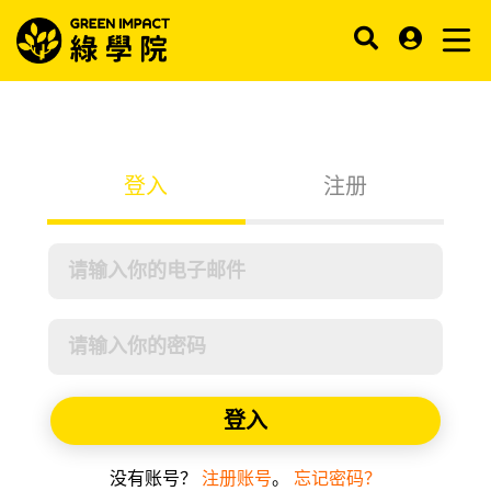
登入
注册
登入
没有账号？
注册账号
。
忘记密码？