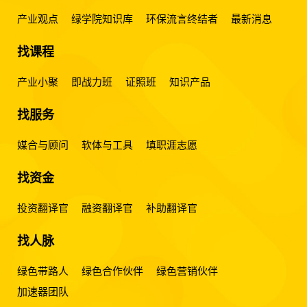
产业观点
绿学院知识库
环保流言终结者
最新消息
找课程
产业小聚
即战力班
证照班
知识产品
找服务
媒合与顾问
软体与工具
填职涯志愿
找资金
投资翻译官
融资翻译官
补助翻译官
找人脉
绿色带路人
绿色合作伙伴
绿色营销伙伴
加速器团队