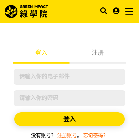
登入
注册
登入
没有账号？
注册账号
。
忘记密码？