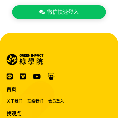
微信快速登入
首页
关于我们
联络我们
会员登入
找观点