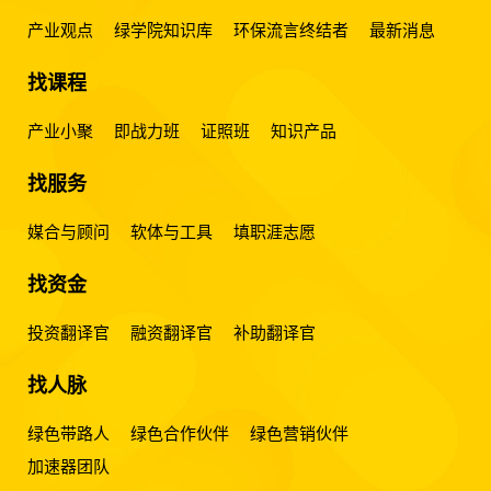
产业观点
绿学院知识库
环保流言终结者
最新消息
找课程
产业小聚
即战力班
证照班
知识产品
找服务
媒合与顾问
软体与工具
填职涯志愿
找资金
投资翻译官
融资翻译官
补助翻译官
找人脉
绿色带路人
绿色合作伙伴
绿色营销伙伴
加速器团队