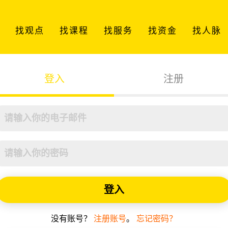
找观点
找课程
找服务
找资金
找人脉
登入
注册
登入
没有账号？
注册账号
。
忘记密码？