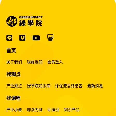
首页
关于我们
联络我们
会员登入
找观点
产业观点
绿学院知识库
环保流言终结者
最新消息
找课程
产业小聚
即战力班
证照班
知识产品