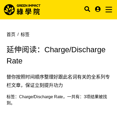
首页
标签
延伸阅读：
Charge/Discharge
Rate
替你按照时间顺序整理好跟此名词有关的全系列专
栏文章，保证立刻提升功力
标签：
Charge/Discharge Rate
，一共有：
3
项结果被找
到。