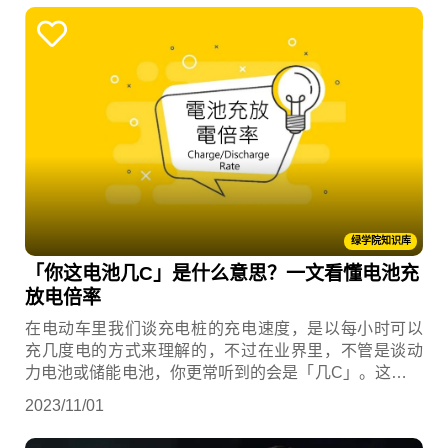
绿学院知识库
「你这电池几C」是什么意思？一文看懂电池充
放电倍率
在电动车里我们谈充电桩的充电速度，是以每小时可以
充几度电的方式来理解的，不过在业界里，不管是谈动
力电池或储能电池，你更常听到的会是「几C」。这是什
么意思呢？
2023/11/01