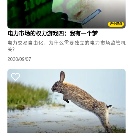
产业观点
电力市场的权力游戏四：我有一个梦
电力交易自由化，为什么需要独立的电力市场监管机
关？
2020/09/07