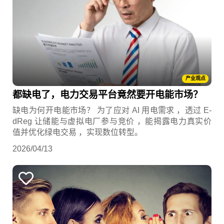
产业观点
都缺电了，电力交易平台竟然要开电能市场？
缺电为何开电能市场？ 为了应对 AI 用电需求 ，透过 E-
dReg 让储能与虚拟电厂参与竞价 ，能揭露电力真实价
值并优化绿电交易 ，实现数位转型。
2026/04/13