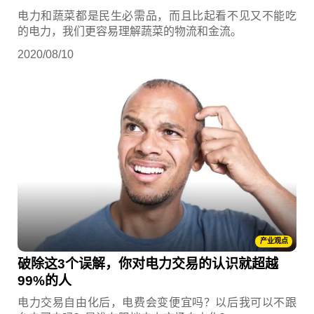
电力和蔬菜都是民生必需品，而且比起看不见又不能吃
的电力，我们更容易理解蔬菜的物流和金流。
2020/08/10
产业观点
破除这3个误解，你对电力交易的认识就超越
99%的人
电力交易自由化后，电费会变便宜吗？以后我可以不跟