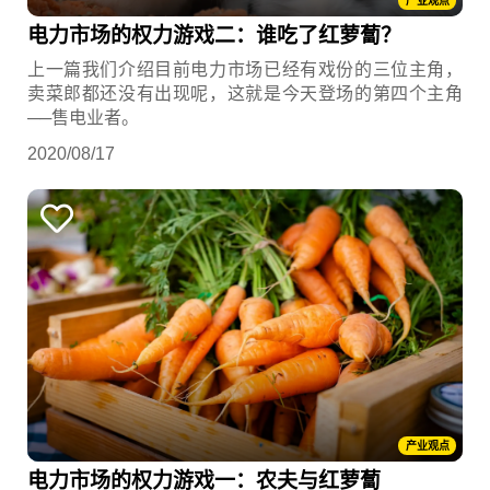
产业观点
电力市场的权力游戏二：谁吃了红萝蔔？
上一篇我们介绍目前电力市场已经有戏份的三位主角，
卖菜郎都还没有出现呢，这就是今天登场的第四个主角
──售电业者。
2020/08/17
产业观点
电力市场的权力游戏一：农夫与红萝蔔