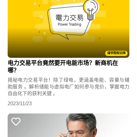
绿学院知识库
电力交易平台竟然要开电能市场？新商机在
哪？
揭秘电力交易平台！除了绿电，更涵盖电能、容量与辅
助服务 。解析储能与虚拟电厂如何参与竞价，掌握电力
自由化下的获利关键 。
2023/11/23