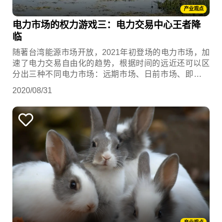
产业观点
电力市场的权力游戏三：电力交易中心王者降
临
随著台湾能源市场开放，2021年初登场的电力市场，加
速了电力交易自由化的趋势，根据时间的远近还可以区
分出三种不同电力市场：远期市场、日前市场、即时市
场，在自由交易的电力市场中，电能与容量将是值得注
2020/08/31
意的电力商品。