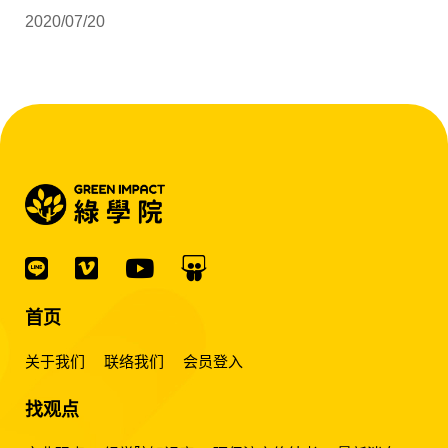
2020/07/20
首页
关于我们
联络我们
会员登入
找观点