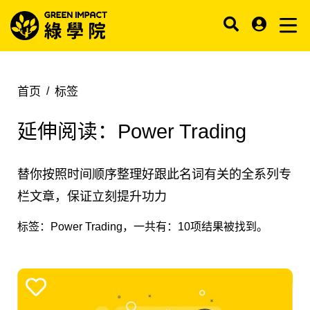
首页
标签
延伸阅读：
Power Trading
替你按照时间顺序整理好跟此名词有关的全系列专
栏文章，保证立刻提升功力
标签：
Power Trading
，一共有：
10
项结果被找到。