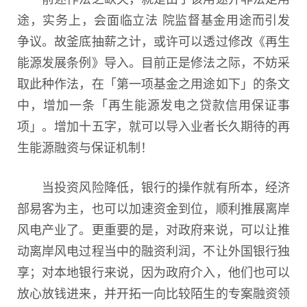
途，实务上，会面临立法 院监督基金用途而引发
争议。故釜底抽薪之计，或许可以透过修改《再生
能源发展条例》导入。目前正是修法之际，不妨采
取此种作法，在「第一项基金之用途如下」的条文
中，增加一条「再生能源发电之贷款信用保证事
项」。增加十五字，就可以导入业者长久期待的再
生能源融资与保证机制！
当投资风险降低，银行的操作就有所本，经济
部易客为主，也可以加速资金到位，顺利推展离岸
风电产业了。更重要的是，对政府来说，可以让推
动离岸风电过程当中的融资利润，不让外国银行独
享；对本地银行来说，因为政府介入，他们也可以
放心放钱进来，并开拓一向比较陌生的专案融资领