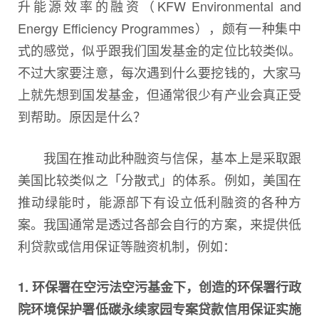
升能源效率的融资（KFW Environmental and
Energy Efficiency Programmes），颇有一种集中
式的感觉，似乎跟我们国发基金的定位比较类似。
不过大家要注意，每次遇到什么要挖钱的，大家马
上就先想到国发基金，但通常很少有产业会真正受
到帮助。原因是什么？
我国在推动此种融资与信保，基本上是采取跟
美国比较类似之「分散式」的体系。例如，美国在
推动绿能时，能源部下有设立低利融资的各种方
案。我国通常是透过各部会自行的方案，来提供低
利贷款或信用保证等融资机制，例如：
1. 环保署在空污法空污基金下，创造的环保署行政
院环境保护署低碳永续家园专案贷款信用保证实施