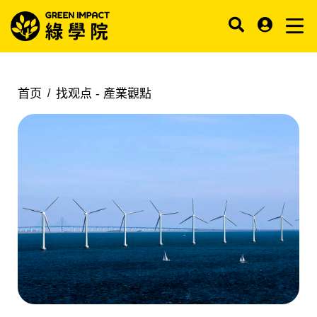
首页
找观点 -
產業觀點