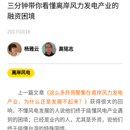
三分钟带你看懂离岸风力发电产业的
融资困境
2017/10/16
杨雅云
高铭志
离岸风电
上一篇文章
《这么多外资聚集在离岸风力发电
产业，为什么还是发展不起来？》
获得很大的回
响，不懂风电发展的人说他们终于搞懂风电产业遇
到的困境；已经是业内的人，尤其是外资，说他们
终于搞懂台湾的特殊国情。