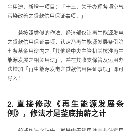
金用途，新增一项目：「十三、关于办理各项空气
污染改善之贷款信用保证事项。」
若按照类似的作法，经济部仅让再生能源发电
之贷款信用保证事项，认定乃再生能源发展条例第
七条基金用途内之「其他经中央主管机关核准再生
能源发展之相关用途」，并在其收支保管及运用办
法增加「再生能源发电之贷款信用保证事项」即可
导入！
2. 直接修改《再生能源发展条
例》，修法才是釜底抽薪之计
前述作法之缺失，就是由于该用途并非法定用