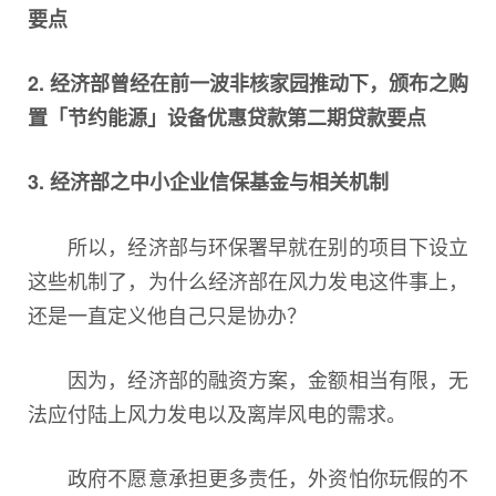
要点
2. 经济部曾经在前一波非核家园推动下，颁布之购
置「节约能源」设备优惠贷款第二期贷款要点
3. 经济部之中小企业信保基金与相关机制
所以，经济部与环保署早就在别的项目下设立
这些机制了，为什么经济部在风力发电这件事上，
还是一直定义他自己只是协办？
因为，经济部的融资方案，金额相当有限，无
法应付陆上风力发电以及离岸风电的需求。
政府不愿意承担更多责任，外资怕你玩假的不