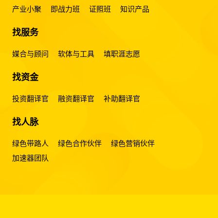
产业小聚
即战力班
证照班
知识产品
找服务
媒合与顾问
软体与工具
填职涯志愿
找资金
投资翻译官
融资翻译官
补助翻译官
找人脉
绿色带路人
绿色合作伙伴
绿色营销伙伴
加速器团队