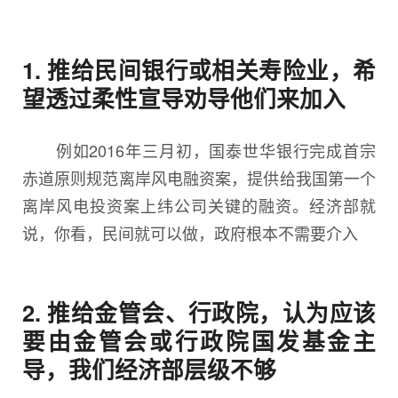
1. 推给民间银行或相关寿险业，希
望透过柔性宣导劝导他们来加入
例如2016年三月初，国泰世华银行完成首宗
赤道原则规范离岸风电融资案，提供给我国第一个
离岸风电投资案上纬公司关键的融资。经济部就
说，你看，民间就可以做，政府根本不需要介入
2. 推给金管会、行政院，认为应该
要由金管会或行政院国发基金主
导，我们经济部层级不够