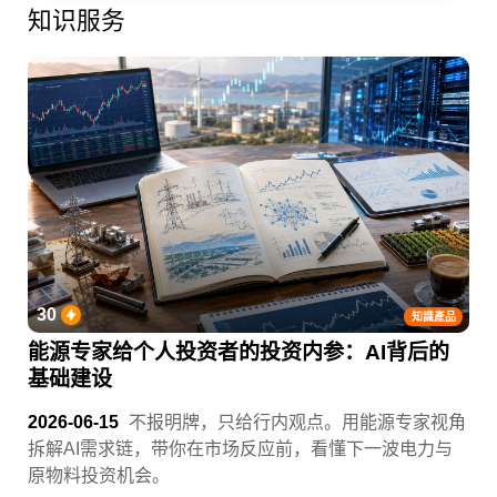
知识服务
30
知識產品
能源专家给个人投资者的投资内参：AI背后的
基础建设
2026-06-15
不报明牌，只给行内观点。用能源专家视角
拆解AI需求链，带你在市场反应前，看懂下一波电力与
原物料投资机会。