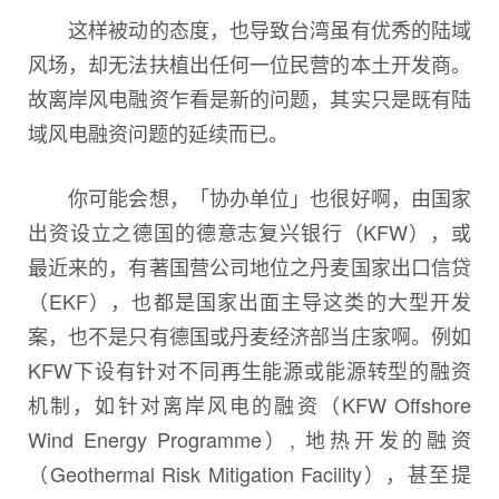
这样被动的态度，也导致台湾虽有优秀的陆域
风场，却无法扶植出任何一位民营的本土开发商。
故离岸风电融资乍看是新的问题，其实只是既有陆
域风电融资问题的延续而已。
你可能会想，「协办单位」也很好啊，由国家
出资设立之德国的德意志复兴银行（KFW），或
最近来的，有著国营公司地位之丹麦国家出口信贷
（EKF），也都是国家出面主导这类的大型开发
案，也不是只有德国或丹麦经济部当庄家啊。例如
KFW下设有针对不同再生能源或能源转型的融资
机制，如针对离岸风电的融资（KFW Offshore
Wind Energy Programme）, 地热开发的融资
（Geothermal Risk Mitigation Facility），甚至提