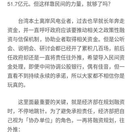
51.7亿元。但这样靠民间的力量，就够了吗？
台湾本土离岸风电业者，过去也早就长年奔走
资金，并一直呼吁政府应该要推动相关之政策性融
资与信保机制，协助业者取得相关资金。但是公听
会、说明会、研讨会都已经开了累积几百场，前后
任政府却还是一直将责任往外推，希望导入民间资
金处理，即便中间协调公股银行，偶有佳音，但一
直看不到持续永续的承诺，所以大家都不相信你是
玩真的。
这里面最重要的关键，就是经济部在规划融资
时，不停地跳针。为了避免承担责任，经济部把自
己视为「协办单位」的角色，一再将融资规划，往
外推：