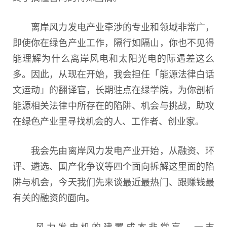
离岸风力发电产业牵涉的专业和领域非常广，
即使你在绿色产业工作，隔行如隔山，你也不见得
能理解为什么离岸风电和太阳光电的际遇差这么
多。因此，从现在开始，我会担任「能源法律白话
文运动」的翻译官，长期驻点在绿学院，为你剖析
能源相关法律中所存在的陷阱、机会与挑战，助攻
在绿色产业里寻找机会的人、工作者、创业家。
我会先由离岸风力发电产业开始，从融资、环
评、遴选、国产化争议等四个面向拆解这里面的陷
阱与机会，今天我们先来谈最近最热门、跟赚钱最
有关的融资的面向。
风力发电机的建置成本非常高，一支