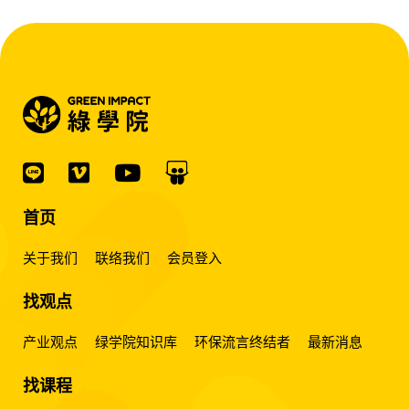
首页
关于我们
联络我们
会员登入
找观点
产业观点
绿学院知识库
环保流言终结者
最新消息
找课程