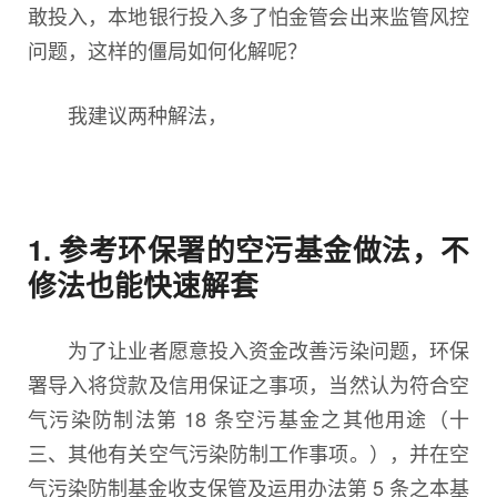
敢投入，本地银行投入多了怕金管会出来监管风控
问题，这样的僵局如何化解呢？
我建议两种解法，
1. 参考环保署的空污基金做法，不
修法也能快速解套
为了让业者愿意投入资金改善污染问题，环保
署导入将贷款及信用保证之事项，当然认为符合空
气污染防制法第 18 条空污基金之其他用途（十
三、其他有关空气污染防制工作事项。），并在空
气污染防制基金收支保管及运用办法第 5 条之本基