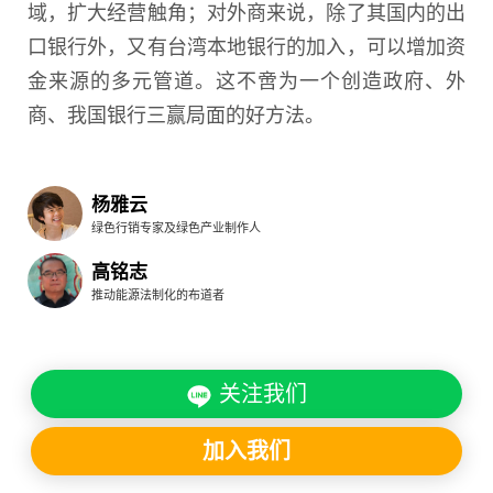
域，扩大经营触角；对外商来说，除了其国内的出
口银行外，又有台湾本地银行的加入，可以增加资
金来源的多元管道。这不啻为一个创造政府、外
商、我国银行三赢局面的好方法。
杨雅云
绿色行销专家及绿色产业制作人
高铭志
推动能源法制化的布道者
关注我们
加入我们