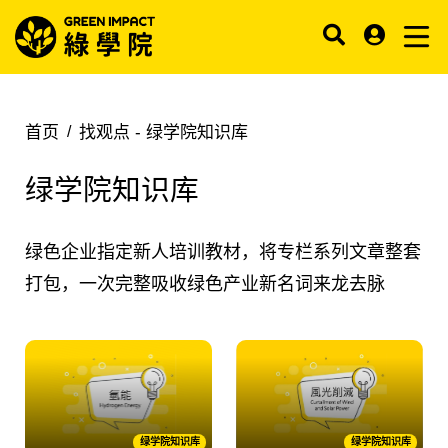
首页
找观点 -
绿学院知识库
绿学院知识库
绿色企业指定新人培训教材，将专栏系列文章整套
打包，一次完整吸收绿色产业新名词来龙去脉
绿学院知识库
绿学院知识库