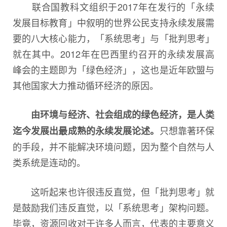
联合国教科文组织于2017年在发行的「永续
发展目标教育」中叙明的世界公民支持永续发展需
要的八大核心能力，「系统思考」与「批判思考」
就在其中。2012年在巴西里约召开的永续发展高
峰会的主题即为「绿色经济」，这也是近年欧盟与
其他国家大力推动循环经济的原因。
由环境与经济、社会组成的绿色经济，是人类
只想靠著环保
迄今发展出最成熟的永续发展论述。
的手段，并不能解决环境问题，因为整个自然与人
类系统是连动的。
这听起来也许很违反直觉，但「批判思考」就
是鼓励我们违反直觉，以「系统思考」架构问题。
毕竟，资源回收对于许多人而言，代表的主要意义