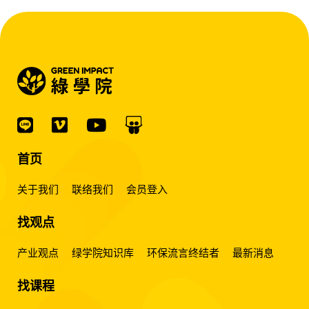
首页
关于我们
联络我们
会员登入
找观点
产业观点
绿学院知识库
环保流言终结者
最新消息
找课程