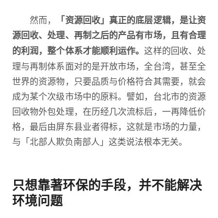
然而，
「资源回收」真正的底层逻辑，是让资
源回收、处理、再制之后的产品有市场，且有合理
这样的回收、处
的利润，整个体系才能顺利运作。
理与再制体系面对的是开放市场，全台湾，甚至全
世界的资源物，只要品质与价格符合其需要，就会
成为某个次级市场中的原料。譬如，台北市的资源
回收物外包处理，在历经几次流标后，一再降低价
格，最后由屏东县业者得标，这就是市场的力量，
与「北部人欺负南部人」这类说法根本无关。
只想靠著环保的手段，并不能解决
环境问题