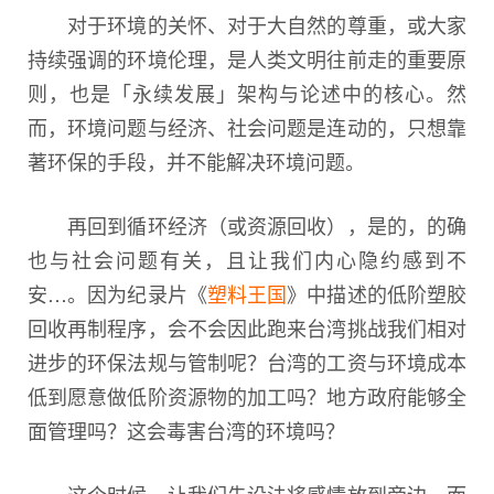
对于环境的关怀、对于大自然的尊重，或大家
持续强调的环境伦理，是人类文明往前走的重要原
则，也是「永续发展」架构与论述中的核心。然
而，环境问题与经济、社会问题是连动的，只想靠
著环保的手段，并不能解决环境问题。
再回到循环经济（或资源回收），是的，的确
也与社会问题有关，且让我们内心隐约感到不
安…。因为纪录片《
塑料王国
》中描述的低阶塑胶
回收再制程序，会不会因此跑来台湾挑战我们相对
进步的环保法规与管制呢？台湾的工资与环境成本
低到愿意做低阶资源物的加工吗？地方政府能够全
面管理吗？这会毒害台湾的环境吗？