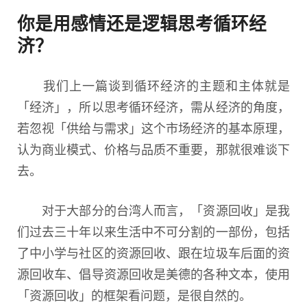
你是用感情还是逻辑思考循环经
济？
我们上一篇谈到循环经济的主题和主体就是
「经济」，所以思考循环经济，需从经济的角度，
若忽视「供给与需求」这个市场经济的基本原理，
认为商业模式、价格与品质不重要，那就很难谈下
去。
对于大部分的台湾人而言，「资源回收」是我
们过去三十年以来生活中不可分割的一部份，包括
了中小学与社区的资源回收、跟在垃圾车后面的资
源回收车、倡导资源回收是美德的各种文本，使用
「资源回收」的框架看问题，是很自然的。