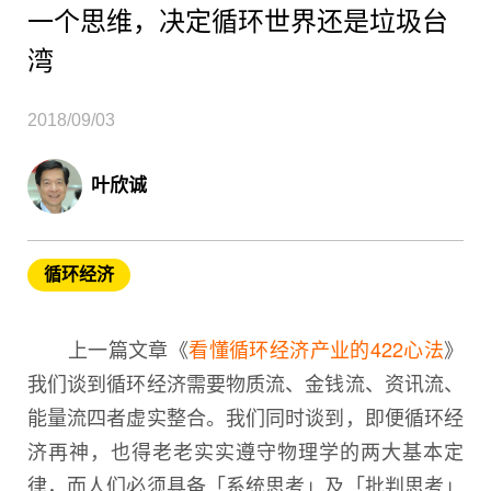
一个思维，决定循环世界还是垃圾台
湾
2018/09/03
叶欣诚
循环经济
上一篇文章《
看懂循环经济产业的422心法
》
我们谈到循环经济需要物质流、金钱流、资讯流、
能量流四者虚实整合。我们同时谈到，即便循环经
济再神，也得老老实实遵守物理学的两大基本定
律，而人们必须具备「系统思考」及「批判思考」