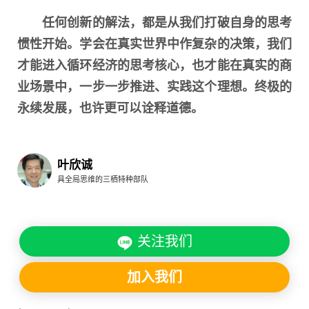
任何创新的解法，都是从我们打破自身的思考
惯性开始。学会在真实世界中作复杂的决策，我们
才能进入循环经济的思考核心，也才能在真实的商
业场景中，一步一步推进、实践这个理想。终极的
永续发展，也许更可以诠释道德。
叶欣诚
具全局思维的三栖特种部队
关注我们
加入我们