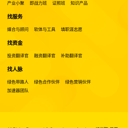
产业小聚
即战力班
证照班
知识产品
找服务
媒合与顾问
软体与工具
填职涯志愿
找资金
投资翻译官
融资翻译官
补助翻译官
找人脉
绿色带路人
绿色合作伙伴
绿色营销伙伴
加速器团队