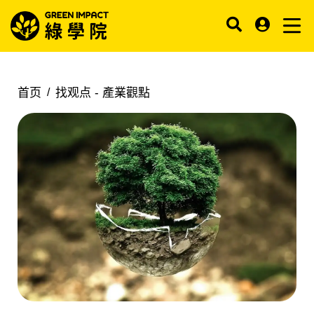
首页
找观点 -
產業觀點