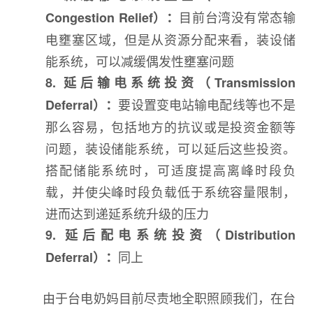
目前台湾没有常态输
Congestion Relief）：
电壅塞区域，但是从资源分配来看，装设储
能系统，可以减缓偶发性壅塞问题
8. 延后输电系统投资（Transmission
要设置变电站输电配线等也不是
Deferral）：
那么容易，包括地方的抗议或是投资金额等
问题，装设储能系统，可以延后这些投资。
搭配储能系统时，可适度提高离峰时段负
载，并使尖峰时段负载低于系统容量限制，
进而达到递延系统升级的压力
9. 延后配电系统投资（Distribution
同上
Deferral）：
由于台电奶妈目前尽责地全职照顾我们，在台