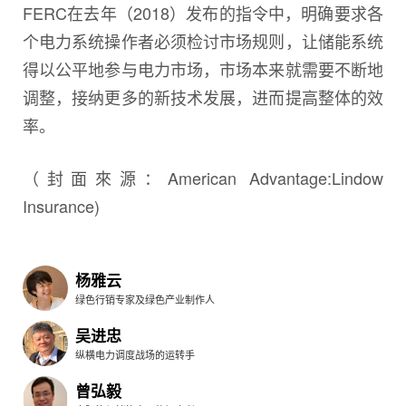
FERC在去年（2018）发布的指令中，明确要求各
个电力系统操作者必须检讨市场规则，让储能系统
得以公平地参与电力市场，市场本来就需要不断地
调整，接纳更多的新技术发展，进而提高整体的效
率。
（封面來源：American Advantage:Lindow
Insurance)
杨雅云
绿色行销专家及绿色产业制作人
吴进忠
纵横电力调度战场的运转手
曾弘毅