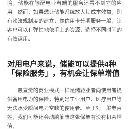
湾，储能在输配电业者端的服务还看不到它的应
用。然而，如果想让储能系统放大其成本效益，则
有赖法规制度的建立，像信用卡分期服务一般，让
客户可以有弹性地依手上的资源，选择不同时间的
有效运用。
对用电户来说，储能可以提供4种
「保险服务」，有机会让保单增值
最直觉的商业模式一样是储能业者向使用者提
供备用电力的保险，特别是工业用户、医疗用户等
无法承受瞬间电力空缺的使用者。至于对一般老百
姓，我们可能还会动脑筋想这张保单有没有机会增
值，