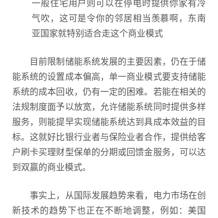
一般住宅用户则可以在停电时提供你家有冷
气吹，这可是令你的邻居相当羡慕啊，东南
亚国家就特别适合走这个商业模式
目前限制储能系统发展的主要因素，仍在于储
能系统的设置成本偏高，单一商业模式要支持储能
系统的成本回收，仍有一定的困难。若能在相关的
法规制度面予以放宽，允许储能系统同时提供多样
服务，则能提早实现储能系统达到具成本效益的目
标。这就好比银行业者与保险业者合作，提供给客
户刷卡买理财型保单的分期或回馈金服务，可以达
到双赢的商业模式。
事实上，从国际发展趋势来看，电力市场在创
新技术的趋势下也正在不断地调整，例如：美国