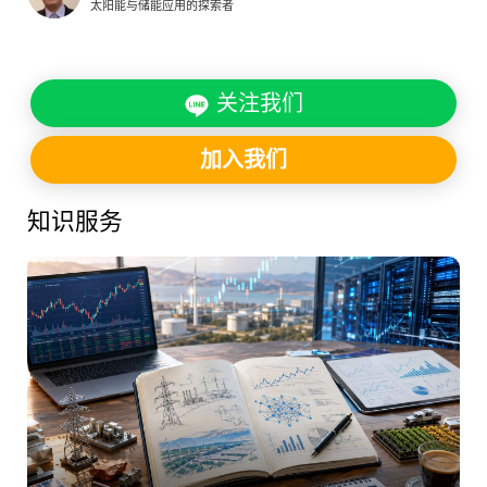
太阳能与储能应用的探索者
关注我们
加入我们
知识服务