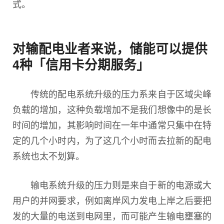
式。
对输配电业者来说，储能可以提供
4种「信用卡分期服务」
传统的配电系统升级的压力系来自于区域尖峰
负载的增加，这种负载增加不是我们想像中的是长
时间的增加，其影响时间在一年中通常只集中在特
定的几个小时内，为了这几个小时而去拉新的配电
系统也太不划算。
输电系统升级的压力则是来自于新的电源或大
用户的并网要求，例如离岸风力发电上岸之后要把
发的大量的电送到电网里，而可能产生输电壅塞的