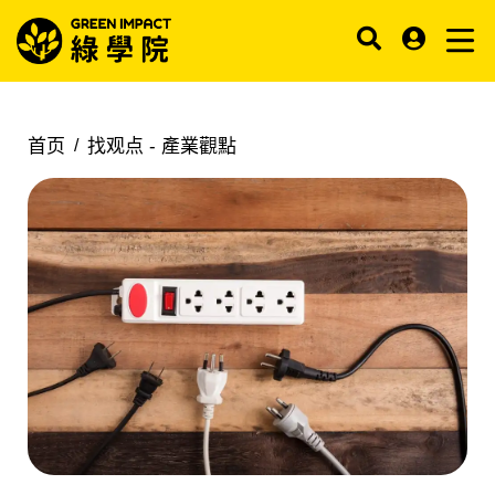
首页
找观点 -
產業觀點