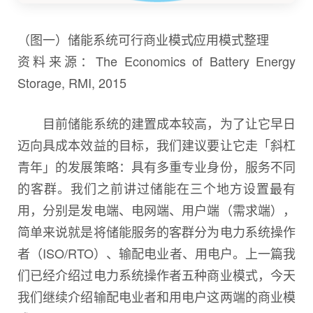
（图一）储能系统可行商业模式∕应用模式整理
资料来源：The Economics of Battery Energy
Storage, RMI, 2015
目前储能系统的建置成本较高，为了让它早日
迈向具成本效益的目标，我们建议要让它走「斜杠
青年」的发展策略：具有多重专业身份，服务不同
的客群。我们之前讲过储能在三个地方设置最有
用，分别是发电端、电网端、用户端（需求端），
简单来说就是将储能服务的客群分为电力系统操作
者（ISO/RTO）、输配电业者、用电户。上一篇我
们已经介绍过电力系统操作者五种商业模式，今天
我们继续介绍输配电业者和用电户这两端的商业模