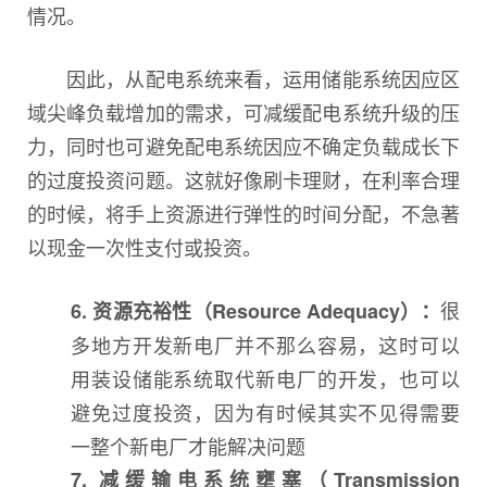
情况。
因此，从配电系统来看，运用储能系统因应区
域尖峰负载增加的需求，可减缓配电系统升级的压
力，同时也可避免配电系统因应不确定负载成长下
的过度投资问题。这就好像刷卡理财，在利率合理
的时候，将手上资源进行弹性的时间分配，不急著
以现金一次性支付或投资。
很
6. 资源充裕性（Resource Adequacy）：
多地方开发新电厂并不那么容易，这时可以
用装设储能系统取代新电厂的开发，也可以
避免过度投资，因为有时候其实不见得需要
一整个新电厂才能解决问题
7. 减缓输电系统壅塞（Transmission