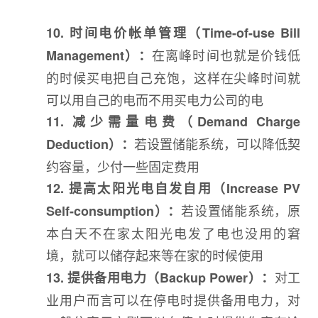
10. 时间电价帐单管理（Time-of-use Bill
在离峰时间也就是价钱低
Management）：
的时候买电把自己充饱，这样在尖峰时间就
可以用自己的电而不用买电力公司的电
11. 减少需量电费（Demand Charge
若设置储能系统，可以降低契
Deduction）：
约容量，少付一些固定费用
12. 提高太阳光电自发自用（Increase PV
若设置储能系统，原
Self-consumption）：
本白天不在家太阳光电发了电也没用的窘
境，就可以储存起来等在家的时候使用
对工
13. 提供备用电力（Backup Power）：
业用户而言可以在停电时提供备用电力，对