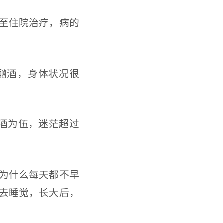
至住院治疗，病的
酗酒，身体状况很
酒为伍，迷茫超过
为什么每天都不早
去睡觉，长大后，