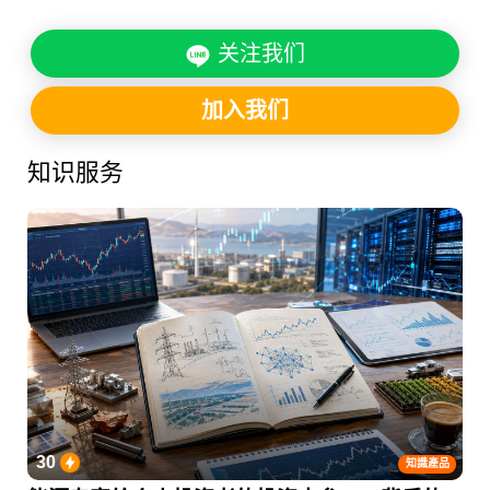
关注我们
加入我们
知识服务
30
知識產品