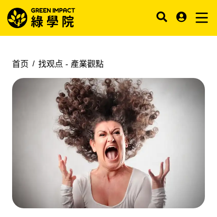
首页
找观点 -
產業觀點