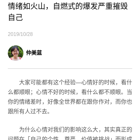
情绪如火山，自燃式的爆发严重摧毁
自己
2019/10/28
仲美蓝
大家可能都有这个经验—心情好的时候，看什
么都顺眼；心情不好的时候，看什么都不顺眼。当
你的情绪差时，好像全世界都在跟你作对，而你也
跟所有人过不去。
为什么心情对我们的影响这么大，其实真正的
问题在「自己的个性、尊严、价值被挑战」而形成