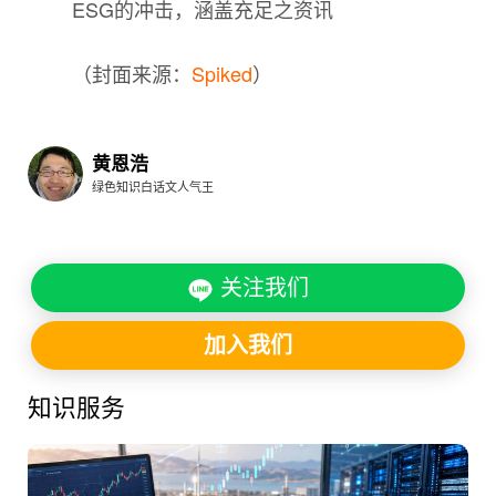
ESG的冲击，涵盖充足之资讯
（封面来源：
Spiked
）
黄恩浩
绿色知识白话文人气王
关注我们
加入我们
知识服务