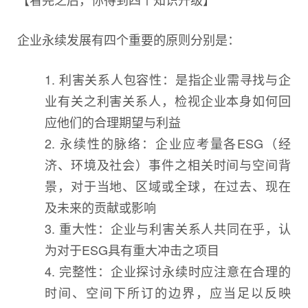
企业永续发展有四个重要的原则分别是：
1. 利害关系人包容性：是指企业需寻找与企
业有关之利害关系人，检视企业本身如何回
应他们的合理期望与利益
2. 永续性的脉络：企业应考量各ESG（经
济、环境及社会）事件之相关时间与空间背
景，对于当地、区域或全球，在过去、现在
及未来的贡献或影响
3. 重大性：企业与利害关系人共同在乎，认
为对于ESG具有重大冲击之项目
4. 完整性：企业探讨永续时应注意在合理的
时间、空间下所订的边界，应当足以反映