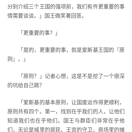
分别介绍三个王国的强项前，我们有件更重要的事
情需要谈谈。」国王微笑著回答。
「更重要的事？」
「是的，更重要的事，就是爱斯基王国的『原
则』。」
「原则？」记者心想，这是不是挖了一个很深
的坑给自己跳？
「爱斯基的基本原则，让国度运作得更顺利，
原则共有四个。第一，找到在乎我们的人，让他们
知道我们也在乎他们。国王与群臣们非常在乎他
们，无论是城里的居民、王宫的守卫、商场里的摊