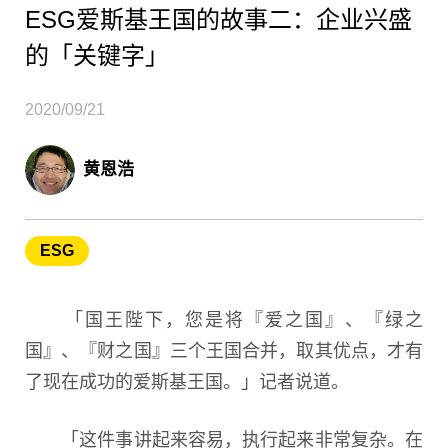
ESG爱斯基王国的故事二：企业兴盛
的「关键字」
2020/09/21
黄恩浩
ESG
「国王陛下，您是将『爱之国』、『绿之
国』、『财之国』三个王国合并，取其优点，才有
了现在成功的爱斯基王国。」记者说道。
「这件事讲起来容易，执行起来非常复杂。在