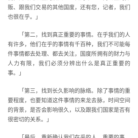
贩、跟我们交易的其他国度，还有您，记者，我们
也很在乎。」
「第二，找到真正重要的事情。在乎我们的人
有许多，他们在乎的事情有千百种，我们不可能每
件事情都去处理、都去关注，国度所拥有的财力与
人力有限，我们必须分辨出什么是真正重要的
事。」
「第三，找到长久影响的脉络。除了事情的重
要程度，也要知道这件事情的来龙去脉，时间空间
的背景，是否会影响很久，以及跟我们国家是否有
很密切的关系。」
「最后，重新确认我们在乎的人、重要的事、