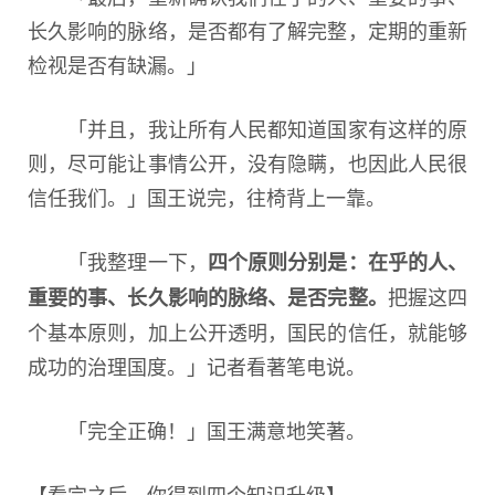
长久影响的脉络，是否都有了解完整，定期的重新
检视是否有缺漏。」
「并且，我让所有人民都知道国家有这样的原
则，尽可能让事情公开，没有隐瞒，也因此人民很
信任我们。」国王说完，往椅背上一靠。
「我整理一下，
四个原则分别是：在乎的人、
把握这四
重要的事、长久影响的脉络、是否完整。
个基本原则，加上公开透明，国民的信任，就能够
成功的治理国度。」记者看著笔电说。
「完全正确！」国王满意地笑著。
【看完之后，你得到四个知识升级】