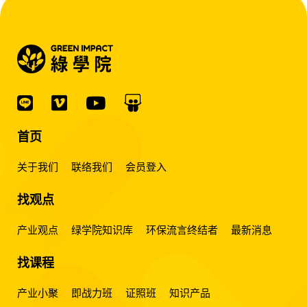
首页
关于我们
联络我们
会员登入
找观点
产业观点
绿学院知识库
环保流言终结者
最新消息
找课程
产业小聚
即战力班
证照班
知识产品