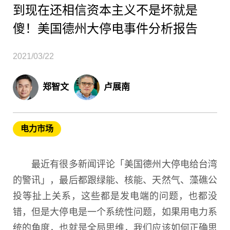
到现在还相信资本主义不是坏就是
傻！美国德州大停电事件分析报告
2021/03/22
郑智文
卢展南
电力市场
最近有很多新闻评论「美国德州大停电给台湾
的警讯」，最后都跟绿能、核能、天然气、藻礁公
投等扯上关系，这些都是发电端的问题，也都没
错，但是大停电是一个系统性问题，如果用电力系
统的角度，也就是全局思维，我们应该如何正确思