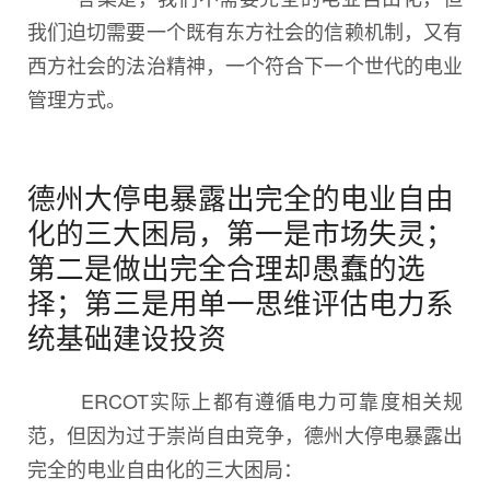
我们迫切需要一个既有东方社会的信赖机制，又有
西方社会的法治精神，一个符合下一个世代的电业
管理方式。
德州大停电暴露出完全的电业自由
化的三大困局，第一是市场失灵；
第二是做出完全合理却愚蠢的选
择；第三是用单一思维评估电力系
统基础建设投资
ERCOT实际上都有遵循电力可靠度相关规
范，但因为过于崇尚自由竞争，德州大停电暴露出
完全的电业自由化的三大困局：