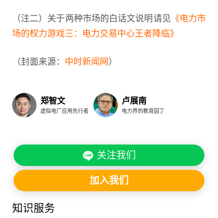
（注二）关于两种市场的白话文说明请见
《电力市
场的权力游戏三：电力交易中心王者降临》
（封面来源：
中时新闻网
）
郑智文
卢展南
虚拟电厂应用先行者
电力界的教育园丁
关注我们
加入我们
知识服务