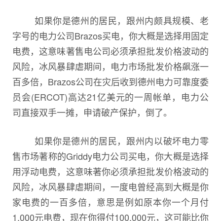
如果你是德州的居民，跟州内颇具规模、老
字号的电力公司Brazos买电，你大概是选择用固定
电费，这意味著售电公司必须承担批发价格波动的
风险，冰风暴肆虐期间，电力市场批发价格飙涨一
百多倍，Brazos公司在灾后收到德州电力可靠度委
员会(ERCOT)高达21亿美元的一周帐单，电力公
司直接双手一摊，申请破产保护，倒了。
如果你是德州的居民，跟州内以破坏电力零
售市场著称的Griddy电力公司买电，你大概是选择
用浮动电费，这意味著你必须承担批发价格波动的
风险，冰风暴肆虐期间，一度电曾经高到大概是你
家电费的一百多倍，意思是例如原本你一个月付
1,000元电费，现在你得付100,000元，这可能比你