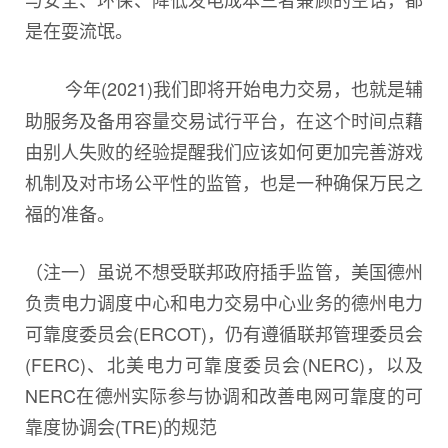
是在耍流氓。
今年(2021)我们即将开始电力交易，也就是辅
助服务及备用容量交易试行平台，在这个时间点藉
由别人失败的经验提醒我们应该如何更加完善游戏
机制及对市场公平性的监管，也是一种确保万民之
福的准备。
（注一）虽说不想受联邦政府插手监管，美国德州
负责电力调度中心和电力交易中心业务的德州电力
可靠度委员会(ERCOT)，仍有遵循联邦管理委员会
(FERC)、北美电力可靠度委员会(NERC)，以及
NERC在德州实际参与协调和改善电网可靠度的可
靠度协调会(TRE)的规范