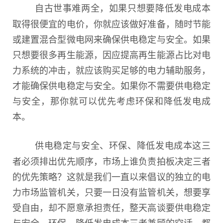
自古世事难两全，如果只想要降低发电成本
取得很便宜的电价，你就应该做好准备，随时节能
或建置混合型微电网来确保供电稳定与安全。如果
只想要很多再生能源，因应提高再生能源占比对电
力系统的冲击，就应该购买足够的电力辅助服务，
才能确保供电稳定与安全。如果你不需要供电稳定
与安全，那你就可以优先考虑环保和降低发电成
本。
供电稳定与安全、环保、降低发电成本这三
者必须排出优先顺序，市场上谁负责拍板决定三者
的优先策略？这就是我们一直以来倡议的独立的电
力市场监管机关，只要一日没有监管机关，想要享
受自由，却不愿意承担责任，整天高谈要供电稳定
与安全、环保、降低发电成本三者兼顾的空话，都