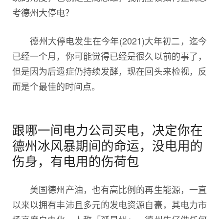
考德州大停电？
德州大停电发生在今年(2021)大年初二，迄今
已经一个月，你可能觉得已经是很久以前的事了，
但是因为后遗症仍持续发酵，现在回头来检视，反
而是个最佳的时间点。
跟哪一间电力公司买电，决定你在
德州冰风暴期间的命运，没电用的
伤身，有电用的伤荷包
美国德州产油，也有高比例的再生能源，一直
以来以拥有丰沛且多元的发电资源自豪，其电力市