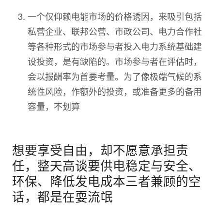
一个仅仰赖电能市场的价格诱因，来吸引包括
私营企业、联邦公营、市政公司、电力合作社
等各种形式的市场参与者投入电力系统基础建
设投资，是有缺陷的。市场参与者在评估时，
会以报酬率为首要考量。为了像极端气候的系
统性风险，作额外的投资，或准备更多的备用
容量，不划算
想要享受自由，却不愿意承担责
任，整天高谈要供电稳定与安全、
环保、降低发电成本三者兼顾的空
话，都是在耍流氓