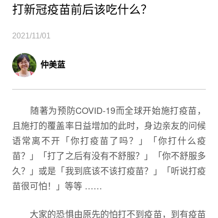
打新冠疫苗前后该吃什么？
2021/11/01
仲美蓝
随著为预防COVID-19而全球开始施打疫苗，
且施打的覆盖率日益增加的此时，身边亲友的问候
语常离不开「你打疫苗了吗？」「你打什么疫
苗？」「打了之后有没有不舒服？」「你不舒服多
久？」或是「我到底该不该打疫苗？」「听说打疫
苗很可怕！」等等 ……
大家的恐惧由原先的怕打不到疫苗，到有疫苗