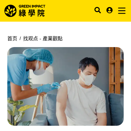
首页
找观点 -
產業觀點