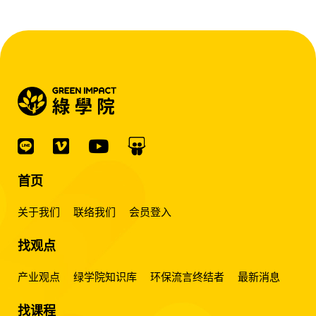
首页
关于我们
联络我们
会员登入
找观点
产业观点
绿学院知识库
环保流言终结者
最新消息
找课程