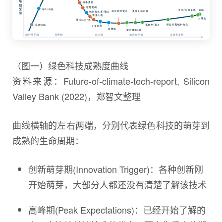
（图一）绿色科技成熟度曲线
资料来源：Future-of-climate-tech-report, Silicon
Valley Bank (2022)，郑智文整理
曲线横轴的左右两端，分别代表绿色科技的萌芽到
成熟的生命周期：
创新萌芽期(Innovation Trigger)：各种创新刚
开始萌芽，大部分人都还没有清楚了解该技术
高峰期(Peak Expectations)：已经开始了解的