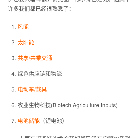
许多我们都已经很熟悉了：
风能
太阳能
共享/共乘交通
绿色供应链和物流
电动车/载具
农业生物科技(Biotech Agriculture Inputs)
电池储能
（锂电池）