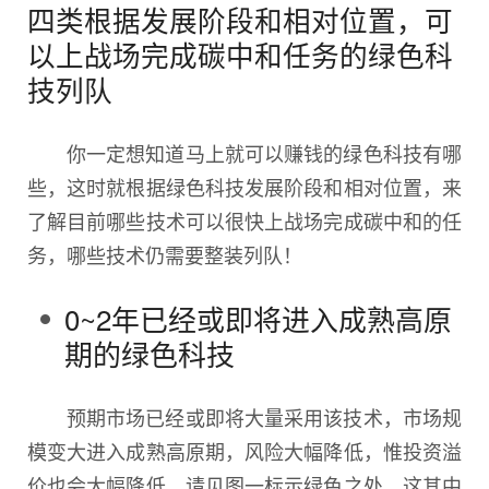
四类根据发展阶段和相对位置，可
以上战场完成碳中和任务的绿色科
技列队
你一定想知道马上就可以赚钱的绿色科技有哪
些，这时就根据绿色科技发展阶段和相对位置，来
了解目前哪些技术可以很快上战场完成碳中和的任
务，哪些技术仍需要整装列队！
0~2年已经或即将进入成熟高原
期的绿色科技
预期市场已经或即将大量采用该技术，市场规
模变大进入成熟高原期，风险大幅降低，惟投资溢
价也会大幅降低，请见图一标示绿色之处。这其中