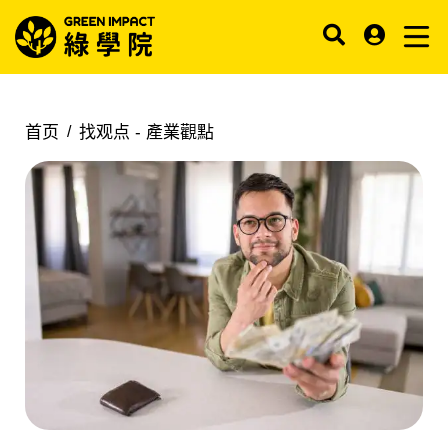
首页
找观点 -
產業觀點