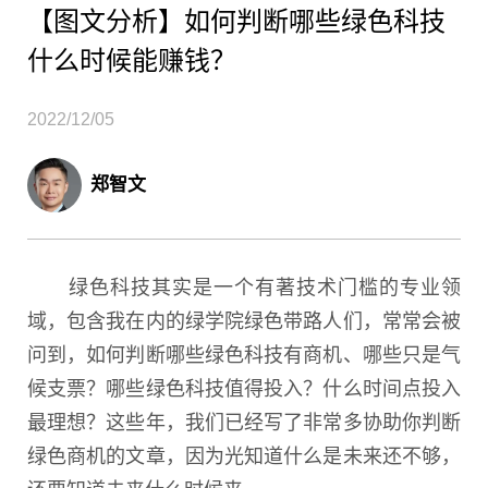
【图文分析】如何判断哪些绿色科技
什么时候能赚钱？
2022/12/05
郑智文
绿色科技其实是一个有著技术门槛的专业领
域，包含我在内的绿学院绿色带路人们，常常会被
问到，如何判断哪些绿色科技有商机、哪些只是气
候支票？哪些绿色科技值得投入？什么时间点投入
最理想？这些年，我们已经写了非常多协助你判断
绿色商机的文章，因为光知道什么是未来还不够，
还要知道未来什么时候来。