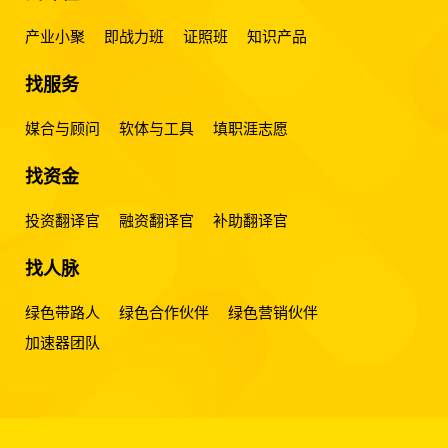
产业小聚
即战力班
证照班
知识产品
找服务
媒合与顾问
软体与工具
填职涯志愿
找资金
投资翻译官
融资翻译官
补助翻译官
找人脉
绿色带路人
绿色合作伙伴
绿色营销伙伴
加速器团队