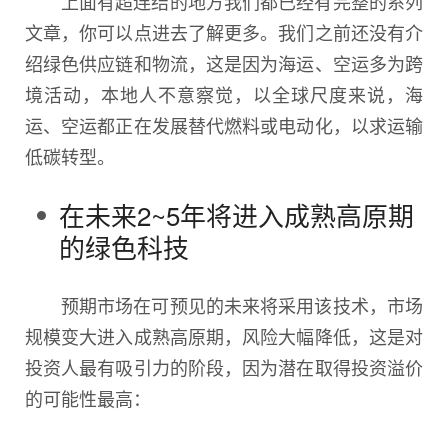
上面有超连结的地方我们都已经有完整的系列
文章，你可以点进去了解更多。我们之前还没有介
绍绿色供应链和物流，这是因为海运、空运多为跨
境活动，本地人不意察觉，以全球尺度来说，海
运、空运都正在发展替代燃料或电动化，以求运输
低碳转型。
在未来2~5年将进入成熟高原期
的绿色科技
预期市场在可预见的未来将采用该技术，市场
规模变大进入成熟高原期，风险大幅降低，这是对
投资人最有吸引力的阶段，因为潜在取得投资溢价
的可能性最高：