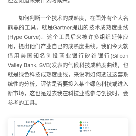
如何判断一个技术的成熟度，在国外有个大名
鼎鼎的工具，就是Gartner提出的技术成熟度曲线
(Hype Curve)。这个工具后来被许多组织延伸应
用，提出他们产业自己的成熟度曲线。我们今天就
借用美国知名创投商业银行矽谷银行(Silicon
Valley Bank, SVB)发表的气候科技成熟度曲线，也
就是绿色科技成熟度曲线，来说明如何透过这套系
统性的分析，评估是否要投入某个绿色科技或进入
新市场，这也是过去我在科技业或参与创投时，会
参考的工具。