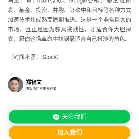
马逊、Microsoft微软、Google谷歌）都透过研
发、基金、投资、并购、订碳中和目标等各种方式
加速技术往成熟高原期推进。这是一个非常巨大的
市场，且正是因为够具挑战性，才适合你大胆探
索，愿你这场革命中找到最适合自己扮演的角色。
（封面来源：iStock）
郑智文
虚拟电厂应用先行者
关注我们
加入我们