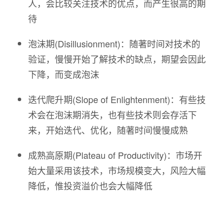
人，会比较关注技术的优点，而产生很高的期
待
泡沫期(Disillusionment)：随著时间对技术的
验证，慢慢开始了解技术的缺点，期望会因此
下降，而变成泡沫
迭代爬升期(Slope of Enlightenment)：有些技
术会在泡沫期消失，也有些技术则会存活下
来，开始迭代、优化，随著时间慢慢成熟
成熟高原期(Plateau of Productivity)：市场开
始大量采用该技术，市场规模变大，风险大幅
降低，惟投资溢价也会大幅降低