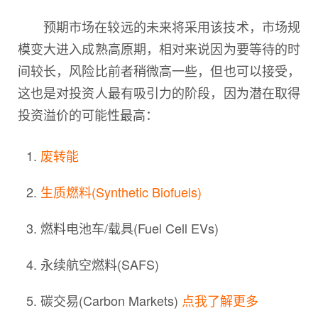
预期市场在较远的未来将采用该技术，市场规
模变大进入成熟高原期，相对来说因为要等待的时
间较长，风险比前者稍微高一些，但也可以接受，
这也是对投资人最有吸引力的阶段，因为潜在取得
投资溢价的可能性最高：
废转能
生质燃料(Synthetic Biofuels)
燃料电池车/载具(Fuel Cell EVs)
永续航空燃料(SAFS)
碳交易(Carbon Markets)
点我了解更多