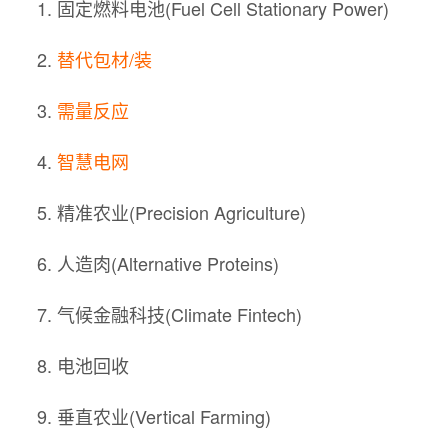
固定燃料电池(Fuel Cell Stationary Power)
替代包材/装
需量反应
智慧电网
精准农业(Precision Agriculture)
人造肉(Alternative Proteins)
气候金融科技(Climate Fintech)
电池回收
垂直农业(Vertical Farming)