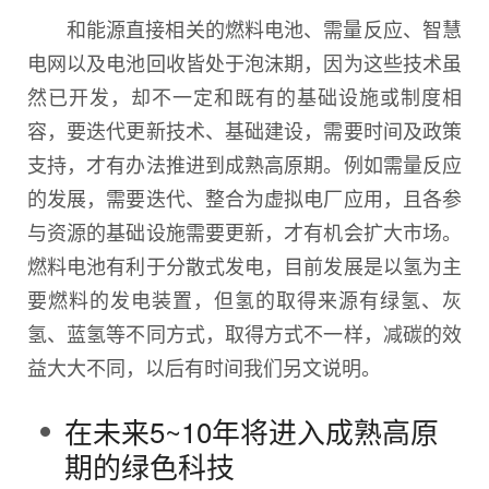
和能源直接相关的燃料电池、需量反应、智慧
电网以及电池回收皆处于泡沫期，因为这些技术虽
然已开发，却不一定和既有的基础设施或制度相
容，要迭代更新技术、基础建设，需要时间及政策
支持，才有办法推进到成熟高原期。例如需量反应
的发展，需要迭代、整合为虚拟电厂应用，且各参
与资源的基础设施需要更新，才有机会扩大市场。
燃料电池有利于分散式发电，目前发展是以氢为主
要燃料的发电装置，但氢的取得来源有绿氢、灰
氢、蓝氢等不同方式，取得方式不一样，减碳的效
益大大不同，以后有时间我们另文说明。
在未来5~10年将进入成熟高原
期的绿色科技