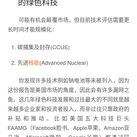
的绿色科技
可能有机会颠覆市场，但目前技术评估需要更
长时间才能规模化：
碳捕集及封存(CCUS)
先进
核能
(Advanced Nuclear)
你发现许多技术例如钠电池等未被列入，因为
这份报告是美国市场的角度，因此会有许多漏网之
鱼。这几年绿色科技发展和过往最大的不同就是越
来越多企业家和投资者投入，而非过往只靠政府的
补贴和推动。比如美国五大科技巨头
FAAMG（Facebook脸书、Apple苹果、Amazon亚