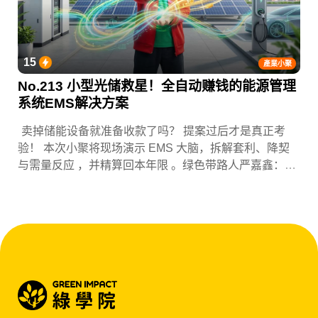
15
產業小聚
No.213 小型光储救星！全自动赚钱的能源管理
系统EMS解决方案
卖掉储能设备就准备收款了吗？ 提案过后才是真正考
验！ 本次小聚将现场演示 EMS 大脑，拆解套利、降契
与需量反应 ，并精算回本年限 。绿色带路人严嘉鑫：
『会赚钱的 EMS 才是系统灵魂。』