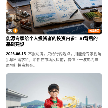
30
知識產品
能源专家给个人投资者的投资内参：AI背后的
基础建设
2026-06-15
不报明牌，只给行内观点。用能源专家视角
拆解AI需求链，带你在市场反应前，看懂下一波电力与
原物料投资机会。