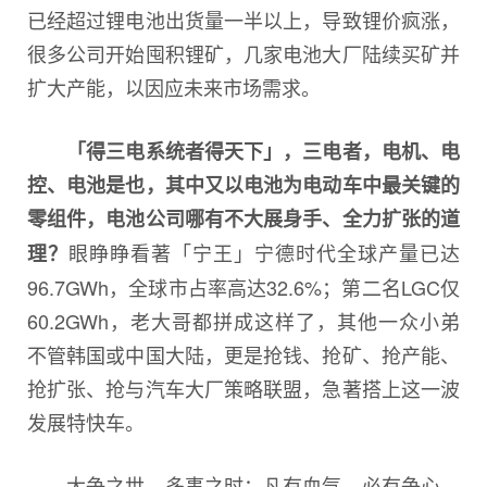
已经超过锂电池出货量一半以上，导致锂价疯涨，
很多公司开始囤积锂矿，几家电池大厂陆续买矿并
扩大产能，以因应未来市场需求。
「得三电系统者得天下」，三电者，电机、电
控、电池是也，其中又以电池为电动车中最关键的
零组件，电池公司哪有不大展身手、全力扩张的道
眼睁睁看著「宁王」宁德时代全球产量已达
理？
96.7GWh，全球市占率高达32.6%；第二名LGC仅
60.2GWh，老大哥都拼成这样了，其他一众小弟
不管韩国或中国大陆，更是抢钱、抢矿、抢产能、
抢扩张、抢与汽车大厂策略联盟，急著搭上这一波
发展特快车。
大争之世，多事之时；凡有血气，必有争心。