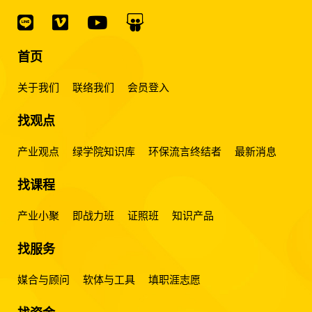
首页
关于我们
联络我们
会员登入
找观点
产业观点
绿学院知识库
环保流言终结者
最新消息
找课程
产业小聚
即战力班
证照班
知识产品
找服务
媒合与顾问
软体与工具
填职涯志愿