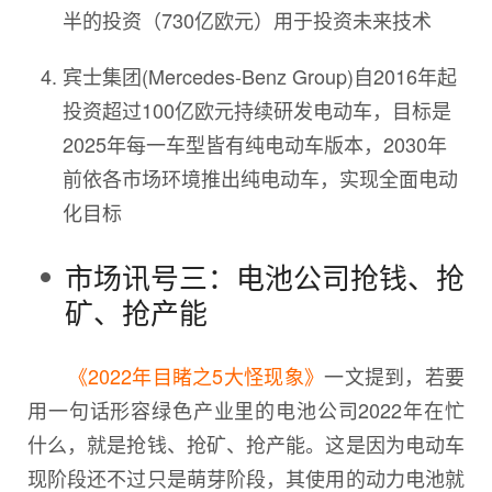
半的投资（730亿欧元）用于投资未来技术
宾士集团(Mercedes-Benz Group)自2016年起
投资超过100亿欧元持续研发电动车，目标是
2025年每一车型皆有纯电动车版本，2030年
前依各市场环境推出纯电动车，实现全面电动
化目标
市场讯号三：电池公司抢钱、抢
矿、抢产能
《2022年目睹之5大怪现象》
一文提到，若要
用一句话形容绿色产业里的电池公司2022年在忙
什么，就是抢钱、抢矿、抢产能。这是因为电动车
现阶段还不过只是萌芽阶段，其使用的动力电池就