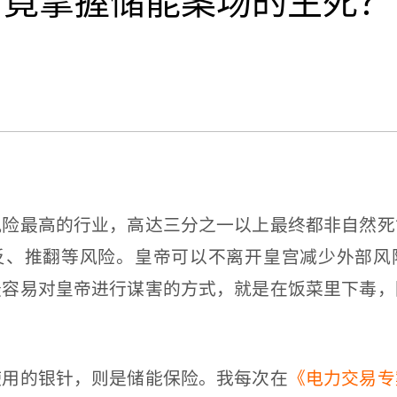
，竟掌握储能案场的生死？
最高的行业，高达三分之一以上最终都非自然死
反、推翻等风险。皇帝可以不离开皇宫减少外部风
最容易对皇帝进行谋害的方式，就是在饭菜里下毒，
。
的银针，则是储能保险。我每次在
《电力交易专