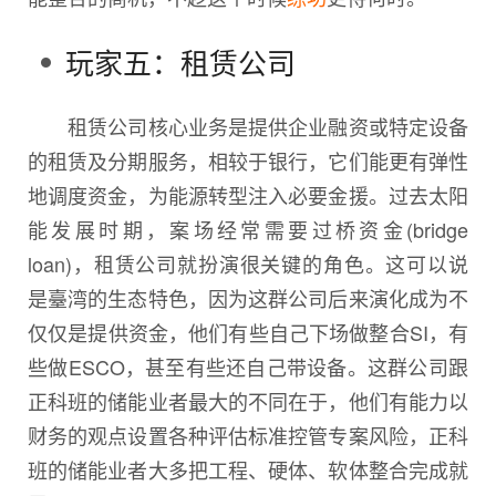
玩家五：租赁公司
租赁公司核心业务是提供企业融资或特定设备
的租赁及分期服务，相较于银行，它们能更有弹性
地调度资金，为能源转型注入必要金援。过去太阳
能发展时期，案场经常需要过桥资金(bridge
loan)，租赁公司就扮演很关键的角色。这可以说
是臺湾的生态特色，因为这群公司后来演化成为不
仅仅是提供资金，他们有些自己下场做整合SI，有
些做ESCO，甚至有些还自己带设备。这群公司跟
正科班的储能业者最大的不同在于，他们有能力以
财务的观点设置各种评估标准控管专案风险，正科
班的储能业者大多把工程、硬体、软体整合完成就