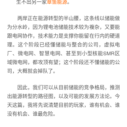
生不出另一家
章鱼能源
。
两岸正在能源转型的半山腰，这条线以储能做
为分水岭，因为锂电池储能技术较为複杂，又要能
跟电网协作，技术能力是支撑你能留在行内的硬道
理。这个阶段已经懂储能与整合的公司，虚拟电
厂、微电网、智慧电网、甚至到小型核能SMR区
域微电网，都攻顶有望；这个阶段还不懂储能的公
司，大概就会掉队了。
因此，我们可以从目前储能的竞争格局，推测
出能源转型的路径图，以及可能的发展方法论。今
天这篇，我将先说清楚目前的玩家，谁有机会、谁
没有机会、谁最危险。