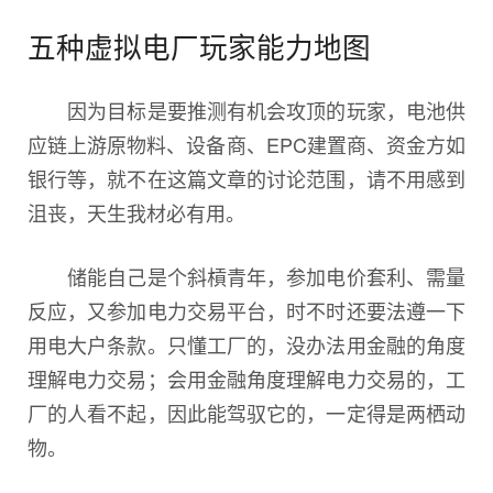
五种虚拟电厂玩家能力地图
因为目标是要推测有机会攻顶的玩家，电池供
应链上游原物料、设备商、EPC建置商、资金方如
银行等，就不在这篇文章的讨论范围，请不用感到
沮丧，天生我材必有用。
储能自己是个斜槓青年，参加电价套利、需量
反应，又参加电力交易平台，时不时还要法遵一下
用电大户条款。只懂工厂的，没办法用金融的角度
理解电力交易；会用金融角度理解电力交易的，工
厂的人看不起，因此能驾驭它的，一定得是两栖动
物。