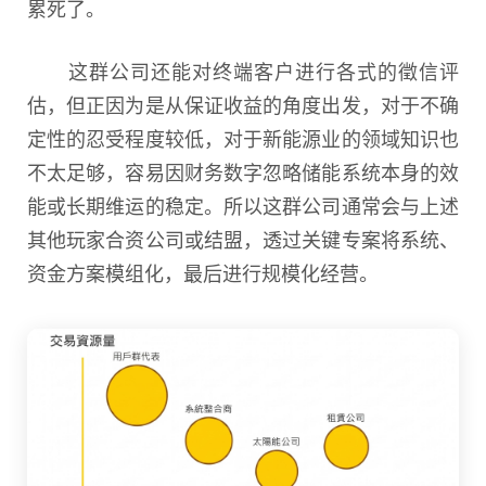
累死了。
这群公司还能对终端客户进行各式的徵信评
估，但正因为是从保证收益的角度出发，对于不确
定性的忍受程度较低，对于新能源业的领域知识也
不太足够，容易因财务数字忽略储能系统本身的效
能或长期维运的稳定。所以这群公司通常会与上述
其他玩家合资公司或结盟，透过关键专案将系统、
资金方案模组化，最后进行规模化经营。