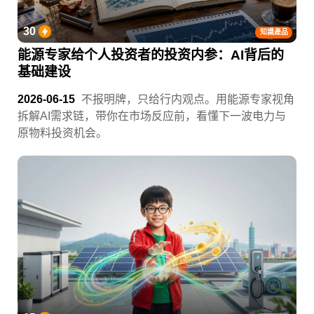
30
知識產品
能源专家给个人投资者的投资内参：AI背后的
基础建设
2026-06-15
不报明牌，只给行内观点。用能源专家视角
拆解AI需求链，带你在市场反应前，看懂下一波电力与
原物料投资机会。