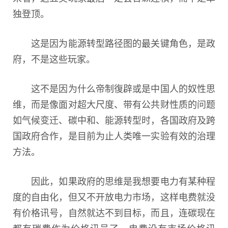
独登顶。
这是因为能源转型路径图的最关键角色，是政
府，不是这些玩家。
这不是因为什么帝制復辟或是中国人的奴性思
维，而是像面对超大尺度、带有公共财性质的问题
如气候变迁、碳中和、能源转型时，各国政府及跨
国政府合作，是目前为止人类唯一实验有效的治理
方法。
因此，如果政府的思维是我想要电力有某种程
度的自由化，但又不开放电力市场，这样电费就没
有价格讯号，自然就达不到目标，而且，连碳现在
都有碳费作为价格讯号了，电费没有市场价格讯