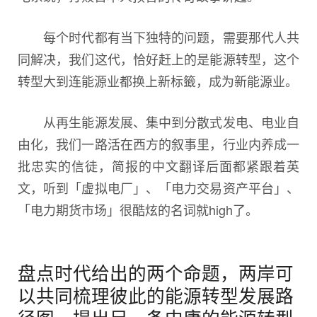
每个时代都有当下独特的问题，需要那代人共
同解决，我们这代，恰好赶上的是能源转型，这个
转型大到连能源业都换上新标籤，成为新能源业。
从再生能源发展、集中到分散式发电、电业自
由化，我们一路活在西方的叙事里，行业内养成一
批忠实的信徒，简报的中文翻译后面都紧跟着英
文，听到「虚拟电厂」、「电力交易资产平台」、
「电力期货市场」很酷炫的名词就high了。
盘点时代给出的两个命题，两岸可
以共同梳理彼此的能源转型发展路