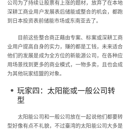
公司为了持续让股票有上涨的题材，放弃了在本地
深耕工商业用户发展表后储能或整合的机会，都跑
到日本投资表前储能市场或东南亚去了。
目前这些整合商正藉由专案、标案或深耕工商
业用户提高自身的实力，赚的都是工钱，未来适合
他们的发展是成为全方位的新能源公司，在各种应
用场景找到更多的商业模式，一物多卖，且也会成
为其他玩家结盟的对象。
玩家四：太阳能或一般公司转
型
太阳能公司和一般公司放在一起说他们都要转
型好像有点不礼貌，不过臺湾的太阳能公司大多是