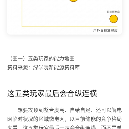
（图一）五类玩家的能力地图
资料来源：绿学院新能源资料库
这五类玩家最后会合纵连横
想要攻顶到整合度高、自给自足、还可以解电
网临时状况的区域微电网，以目前储能的竞争格局
来看，这五类玩家最后一定会合纵连横，而不是单