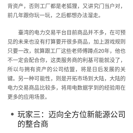
背资产，否则工厂都是老狐狸，又讲究门当户对，
前几年跟你玩一玩，之后都想办法溜走。
臺湾的电力交易平台目前商品并不多，在可预
见的未来也没有打算要开很多商品，加上游戏规则
只要一改，就算跟工厂这些老师傅蹲点20年，他也
不一定会配合你，这类服务商的利基可能就没了，
所以与拥有资产的公司结盟，将是日后发展的关
键。另一种可能性，则是开拓市场到大陆，大陆的
电力交易商品比较多，将用电数据学到的经验用在
更多的应用场景。
玩家三：迈向全方位新能源公司
的整合商