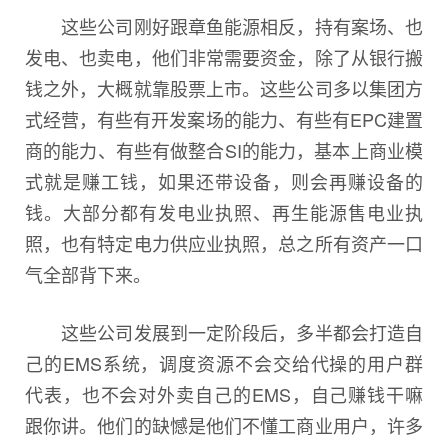
这些公司刚好跟章鱼能源相反，持有案场、也
发电、也卖电，他们非常需要资金，除了从银行搬
钱之外，大概就靠股票上市。这些公司多以集团方
式经营，有些有开发案场的能力、有些有EPC建置
商的能力、有些有做整合SI的能力，基本上商业模
式就是赚工钱，如果还带设备，则会再赚设备的
钱。大部分都有发电业执照、再生能源售电业执
照，也有特定电力供应业执照，总之所有资产一口
气全部背下来。
这些公司发展到一定阶段后，多半都会打造自
己的EMS系统，调度资源不会交给代操的用户群
代表，也不会对外卖自己的EMS，自己赚钱干嘛
跟你讲。他们的缺憾是他们不懂工商业用户，许多