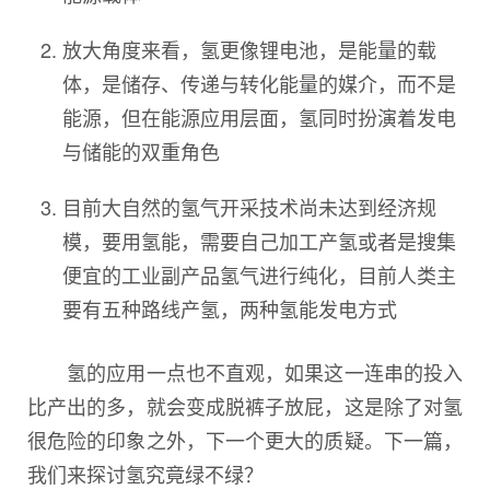
放大角度来看，氢更像锂电池，是能量的载
体，是储存、传递与转化能量的媒介，而不是
能源，但在能源应用层面，氢同时扮演着发电
与储能的双重角色
目前大自然的氢气开采技术尚未达到经济规
模，要用氢能，需要自己加工产氢或者是搜集
便宜的工业副产品氢气进行纯化，目前人类主
要有五种路线产氢，两种氢能发电方式
氢的应用一点也不直观，如果这一连串的投入
比产出的多，就会变成脱裤子放屁，这是除了对氢
很危险的印象之外，下一个更大的质疑。下一篇，
我们来探讨氢究竟绿不绿？