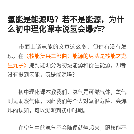
氢能是能源吗？若不是能源，为什
么
初中理化课本说氢会爆炸？
市面上谈氢能的文章这么多，但你有没有发
现，在
《核能复兴二部曲：能源的尽头是核能之龙
生九子》
提到能源分为初级能源和衍生能源，却都
没有提到氢能，氢是能源吗？
初中理化课本教我们，氢气是可燃气体，氧气
则是助燃气体，因此我们每个人对氢很危险、会爆
炸的认知，可以溯源到初中时期。
在空气中的氢气不会随便就烧起来，跟核能不