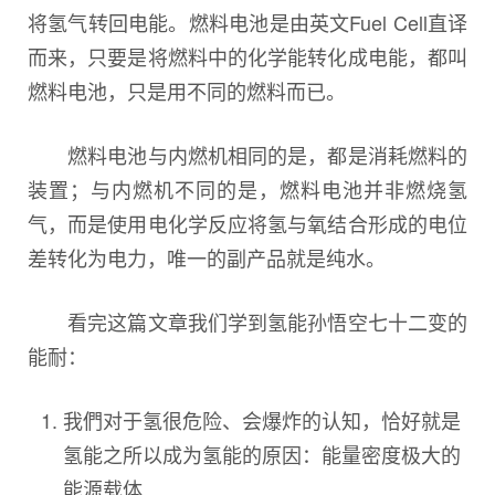
将氢气转回电能。燃料电池是由英文Fuel Cell直译
而来，只要是将燃料中的化学能转化成电能，都叫
燃料电池，只是用不同的燃料而已。
燃料电池与内燃机相同的是，都是消耗燃料的
装置；与内燃机不同的是，燃料电池并非燃烧氢
气，而是使用电化学反应将氢与氧结合形成的电位
差转化为电力，唯一的副产品就是纯水。
看完这篇文章我们学到氢能孙悟空七十二变的
能耐：
我們对于氢很危险、会爆炸的认知，恰好就是
氢能之所以成为氢能的原因：能量密度极大的
能源载体