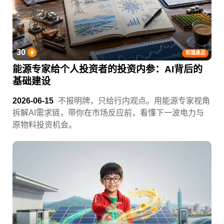
30
知識產品
能源专家给个人投资者的投资内参：AI背后的
基础建设
2026-06-15
不报明牌，只给行内观点。用能源专家视角
拆解AI需求链，带你在市场反应前，看懂下一波电力与
原物料投资机会。