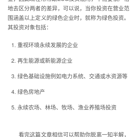
地去区分两者的差异，可以说，当你投资在营业范
围涵盖以上定义的绿色企业时，就称为绿色投资。
其投资对象包括：
重视环境永续发展的企业
再生能源或新能源企业
绿色基础设施例如电力系统、交通或水资源等
绿色房地产
永续农场、林场、牧场、渔业养殖场投资
看完这篇文章相信可以帮助你脱离一知半解，