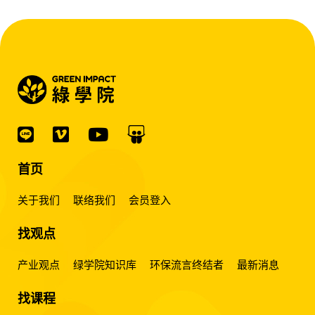
首页
关于我们
联络我们
会员登入
找观点
产业观点
绿学院知识库
环保流言终结者
最新消息
找课程