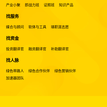
产业小聚
即战力班
证照班
知识产品
找服务
媒合与顾问
软体与工具
填职涯志愿
找资金
投资翻译官
融资翻译官
补助翻译官
找人脉
绿色带路人
绿色合作伙伴
绿色营销伙伴
加速器团队