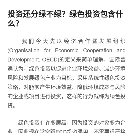
投资还分绿不绿？绿色投资包含什
么？
我们今天先以经济合作暨发展组织
(Organisation for Economic Cooperation and
Development, OECD)的定义来简单理解，国际普
遍认为，绿色投资以促进企业环境效益、减少环境
风险和发展绿色产业为目标，采用系统性绿色投资
策略，对能够产生环境效益、降低环境成本与风险
的企业或项目进行投资，这样的行为就称为绿色投
资。
绿色投资有许多层级，因为投资的对象多为企
业，因此现在常常跟ESG投资混用，不需要很严格