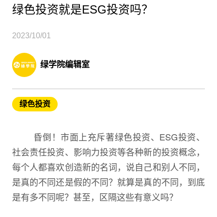
绿色投资就是ESG投资吗？
2023/10/01
绿学院编辑室
绿色投资
昏倒！市面上充斥著绿色投资、ESG投资、
社会责任投资、影响力投资等各种新的投资概念，
每个人都喜欢创造新的名词，说自己和别人不同，
是真的不同还是假的不同？就算是真的不同，到底
是有多不同呢？甚至，区隔这些有意义吗？