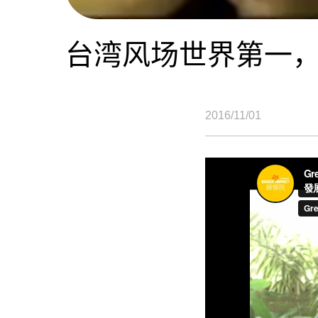
台湾风场世界第一
2016/11/01