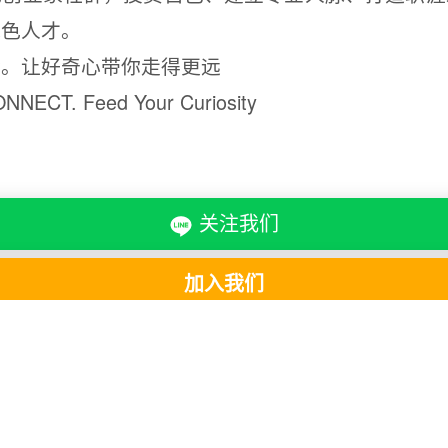
绿色人才。
命。让好奇心带你走得更远
NECT. Feed Your Curiosity
关注我们
加入我们