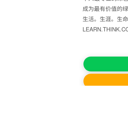
成为最有价值的
生活。生涯。生
LEARN.THINK.CON
知识服务