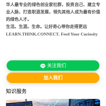
华人最专业的绿色创业家社群，投资自己、建立专
业人脉、打造职涯发展，领先其他人成为最有价值
的绿色人才。
生活。生涯。生命。让好奇心带你走得更远
LEARN.THINK.CONNECT. Feed Your Curiosity
关注我们
加入我们
知识服务