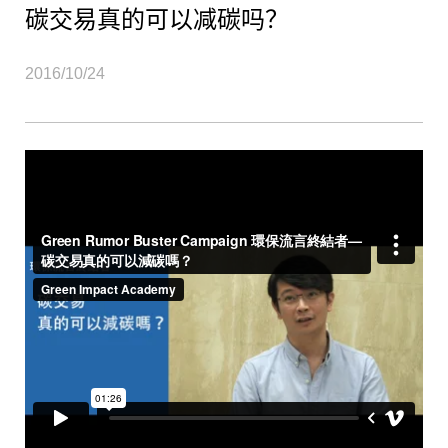
碳交易真的可以减碳吗？
2016/10/24