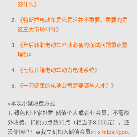
夯什么》
《特斯拉电动车是死是活并不重要，重要的是
这三大市场讯号》
《年后转职电动车产业必备的面试问题重点整
理包》
《七层开箱电动车动力电池系统》
《一间健康的电池公司需要哪些人才？》
※本次小聚收费方式
1. 绿色创业家社群 储值个人或企业会员，不需额
外收费，扣原力点数30点（相当于3,000元）。还
没储值吗？点我立刻加入储值会员>>>
https://goo.