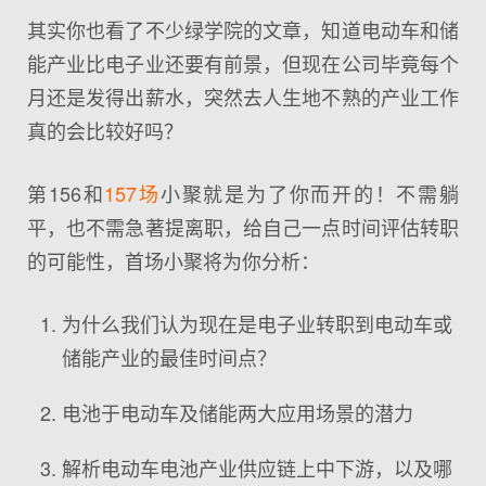
其实你也看了不少绿学院的文章，知道电动车和储
能产业比电子业还要有前景，但现在公司毕竟每个
月还是发得出薪水，突然去人生地不熟的产业工作
真的会比较好吗？
第156和
157场
小聚就是为了你而开的！不需躺
平，也不需急著提离职，给自己一点时间评估转职
的可能性，首场小聚将为你分析：
为什么我们认为现在是电子业转职到电动车或
储能产业的最佳时间点？
电池于电动车及储能两大应用场景的潜力
解析电动车电池产业供应链上中下游，以及哪