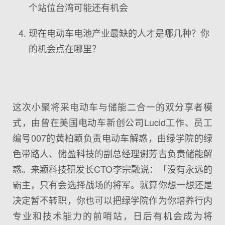
个站位台湾可能还有机会
现在电动车电池产业最缺的人才是哪几种？你
的机会点在哪里？
这次小聚将采电动车与储能二合一的双分享者模
式，由曾在美国电动车新创公司Lucid工作、员工
编号007的黄柏颖负责电动车解惑，由绿学院的绿
色带路人、储盈科技的副总经理谢芳吉负责储能解
惑。来颖科技研发长CTO李宗融说：「没有永远的
霸主，只有会选择战场的将军。就算你想一想还是
决定暂不转职，你也可以把绿学院作为你培养行内
专业和技术能力的前哨站，日后有机会成为将