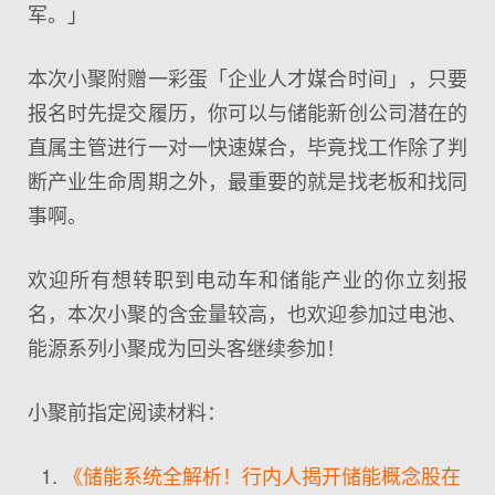
军。」
本次小聚附赠一彩蛋「企业人才媒合时间」，只要
报名时先提交履历，你可以与储能新创公司潜在的
直属主管进行一对一快速媒合，毕竟找工作除了判
断产业生命周期之外，最重要的就是找老板和找同
事啊。
欢迎所有想转职到电动车和储能产业的你立刻报
名，本次小聚的含金量较高，也欢迎参加过电池、
能源系列小聚成为回头客继续参加！
小聚前指定阅读材料：
《储能系统全解析！行内人揭开储能概念股在