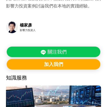
影響力投資案例討論我們在本地的實踐經驗。
楊家彥
影響力投資人
關注我們
加入我們
知識服務