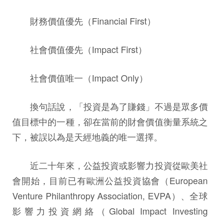
財務價值優先（Financial First）
社會價值優先（Impact First）
社會價值唯一（Impact Only）
換句話說，「投資是為了賺錢」不過是眾多價
值目標中的一種，卻在當前的財會價值衡量系統之
下，被誤以為是天經地義的唯一選擇。
近二十年來，公益投資或影響力投資從歐美社
會開始，目前已有歐洲公益投資協會（European
Venture Philanthropy Association, EVPA）、全球
影響力投資網絡（Global Impact Investing