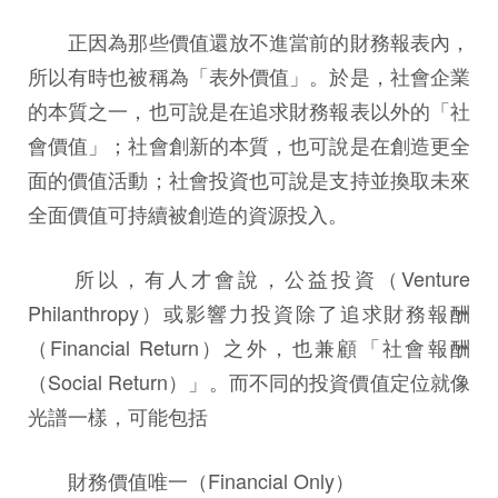
正因為那些價值還放不進當前的財務報表內，
所以有時也被稱為「表外價值」。於是，社會企業
的本質之一，也可說是在追求財務報表以外的「社
會價值」；社會創新的本質，也可說是在創造更全
面的價值活動；社會投資也可說是支持並換取未來
全面價值可持續被創造的資源投入。
所以，有人才會說，公益投資（Venture
Philanthropy）或影響力投資除了追求財務報酬
（Financial Return）之外，也兼顧「社會報酬
（Social Return）」。而不同的投資價值定位就像
光譜一樣，可能包括
財務價值唯一（Financial Only）