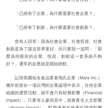
「已經有了企業，為什麼還要社會企業？」
「已經有了創新，為什麼還要社會創新？」
曾有人回答：因為社會企業、社會投資、社會
創新是為了讓這世界更好。但只要我一追問：「那
麼為何眼前的企業、投資、創新這一套系統不夠
好？」通常的反應就是開始靜默。
記得美國知名食品業者瑪氏企業（Mars Inc.）
幾年前曾在一場台灣的企業論壇中表示，任何企業
組織的運營活動，絕不會只有財務影響（Financial
Impact）。只要有人參與其中，就會產生人文影響
（Human Impact），對周邊所在地產生環境影響