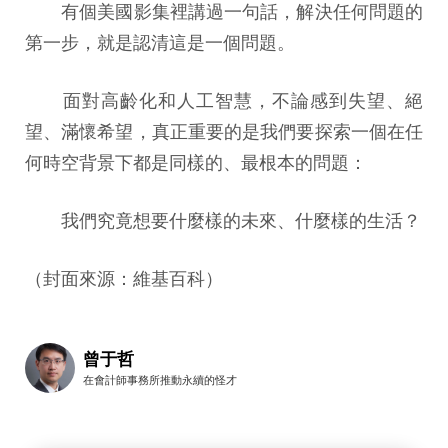
有個美國影集裡講過一句話，解決任何問題的
第一步，就是認清這是一個問題。
面對高齡化和人工智慧，不論感到失望、絕
望、滿懷希望，真正重要的是我們要探索一個在任
何時空背景下都是同樣的、最根本的問題：
我們究竟想要什麼樣的未來、什麼樣的生活？
（封面來源：維基百科）
曾于哲
在會計師事務所推動永續的怪才