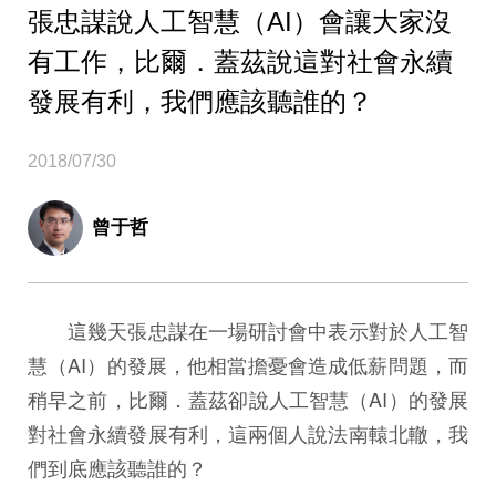
張忠謀說人工智慧（AI）會讓大家沒
有工作，比爾．蓋茲說這對社會永續
發展有利，我們應該聽誰的？
2018/07/30
曾于哲
這幾天張忠謀在一場研討會中表示對於人工智
慧（AI）的發展，他相當擔憂會造成低薪問題，而
稍早之前，比爾．蓋茲卻說人工智慧（AI）的發展
對社會永續發展有利，這兩個人說法南轅北轍，我
們到底應該聽誰的？