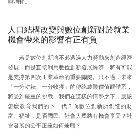
與消耗。
人口結構改變與數位創新對於就業
機會帶來的影響有正有負
若是數位創新將不必透過人力勞動來創造經濟
發展，而是直接利用數位創新發展經濟，將有可能
是支撐第四次工業革命的重要關鍵。只不過，未來
「一分耕耘、一分收獲」的傳統農業價值觀體系，
將受到嚴重的挑戰。我們在這樣的情勢之下，應該
怎麼教育我們的下一代？而數位創新所創造的財
富、福祉，是否國民、社會大眾將有機會享受？社
會發展的公平正義如何兼顧？