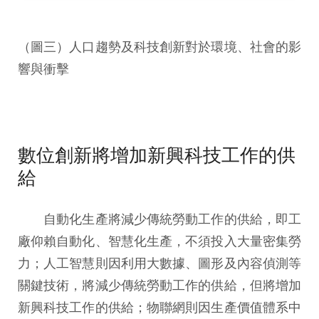
（圖三）人口趨勢及科技創新對於環境、社會的影
響與衝擊
數位創新將增加新興科技工作的供
給
自動化生產將減少傳統勞動工作的供給，即工
廠仰賴自動化、智慧化生產，不須投入大量密集勞
力；人工智慧則因利用大數據、圖形及內容偵測等
關鍵技術，將減少傳統勞動工作的供給，但將增加
新興科技工作的供給；物聯網則因生產價值體系中