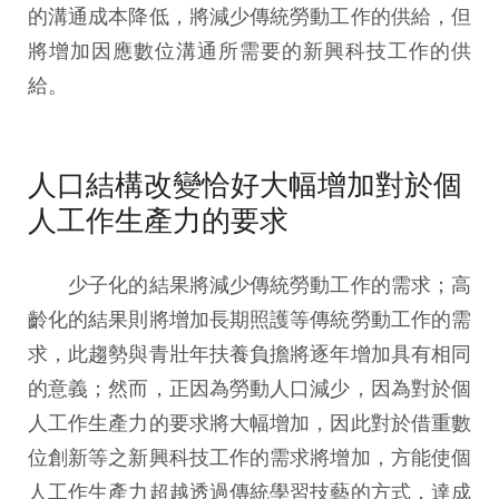
的溝通成本降低，將減少傳統勞動工作的供給，但
將增加因應數位溝通所需要的新興科技工作的供
給。
人口結構改變恰好大幅增加對於個
人工作生產力的要求
少子化的結果將減少傳統勞動工作的需求；高
齡化的結果則將增加長期照護等傳統勞動工作的需
求，此趨勢與青壯年扶養負擔將逐年增加具有相同
的意義；然而，正因為勞動人口減少，因為對於個
人工作生產力的要求將大幅增加，因此對於借重數
位創新等之新興科技工作的需求將增加，方能使個
人工作生產力超越透過傳統學習技藝的方式，達成